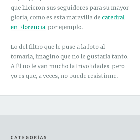
que hicieron sus seguidores para su mayor
gloria, como es esta maravilla de
catedral
en Florencia
, por ejemplo.
Lo del filtro que le puse a la foto al
tomarla, imagino que no le gustaría tanto.
A Él no le van mucho la frivolidades, pero
yo es que, a veces, no puede resistirme.
CATEGORÍAS