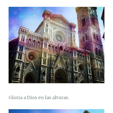
Gloria a Dios en las alturas.