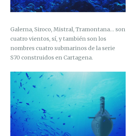
Galerna, Siroco, Mistral, Tramontana… son
cuatro vientos, sí, y también son los
nombres cuatro submarinos de la serie
S70 construidos en Cartagena.