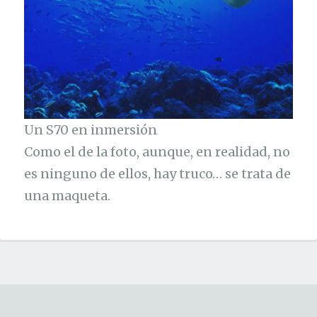
Un S70 en inmersión
Como el de la foto, aunque, en realidad, no
es ninguno de ellos, hay truco… se trata de
una maqueta.