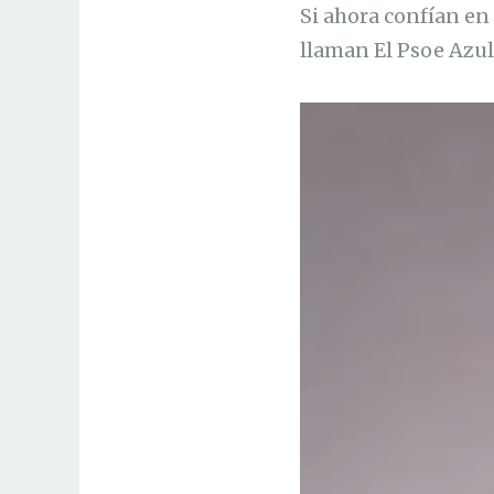
Si ahora confían en 
llaman El Psoe Azul.