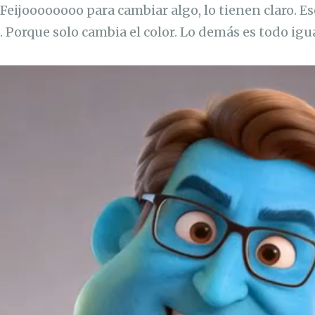
Feijoooooooo para cambiar algo, lo tienen claro. Es
 Porque solo cambia el color. Lo demás es todo igua