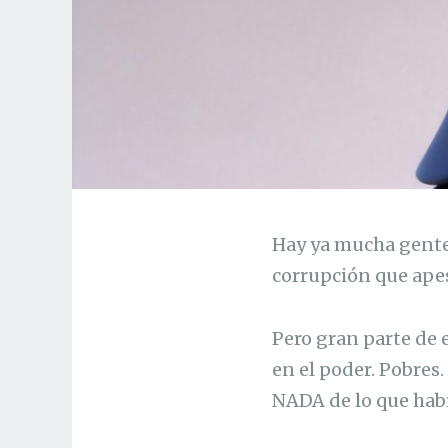
Hay ya mucha gente 
corrupción que apest
Pero gran parte de 
en el poder. Pobres
NADA de lo que hab