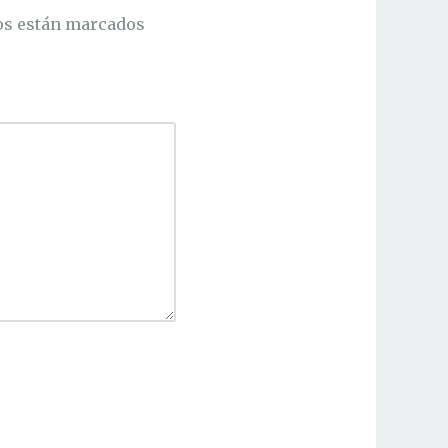
os están marcados