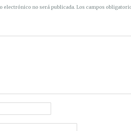
o electrónico no será publicada.
Los campos obligatori