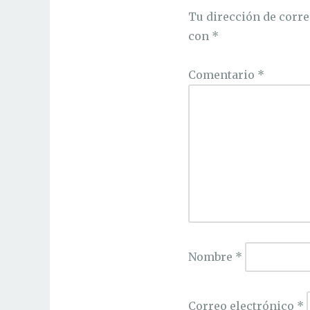
Tu dirección de corre
con
*
Comentario
*
Nombre
*
Correo electrónico
*