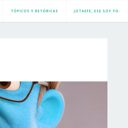
TÓPICOS Y RETÓRICAS
JOTAEFE, ESE SOY YO.