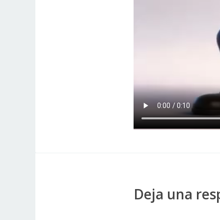
Deja una res