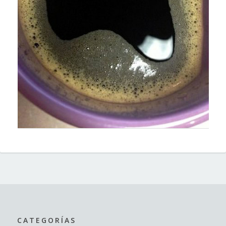
CATEGORÍAS