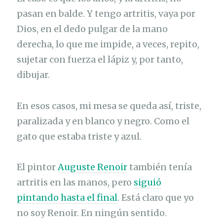
pasan en balde. Y tengo artritis, vaya por
Dios, en el dedo pulgar de la mano
derecha, lo que me impide, a veces, repito,
sujetar con fuerza el lápiz y, por tanto,
dibujar.
En esos casos, mi mesa se queda así, triste,
paralizada y en blanco y negro. Como el
gato que estaba triste y azul.
El pintor
Auguste Renoir
también tenía
artritis en las manos, pero
siguió
pintando hasta el final
. Está claro que yo
no soy Renoir. En ningún sentido.