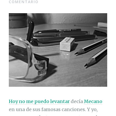
COMENTARIO
Hoy no me puedo levantar
decía
Mecano
en una de sus famosas canciones. Y yo,