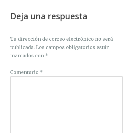
Deja una respuesta
Tu dirección de correo electrónico no será
publicada.
Los campos obligatorios están
marcados con
*
Comentario
*