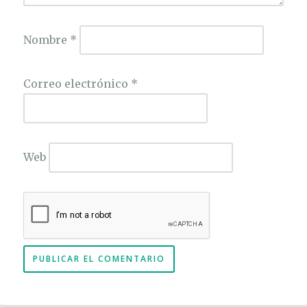
Nombre
*
Correo electrónico
*
Web