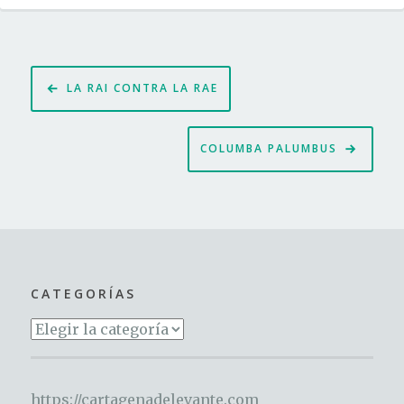
Navegación
LA RAI CONTRA LA RAE
de
entradas
COLUMBA PALUMBUS
CATEGORÍAS
Categorías
https://cartagenadelevante.com