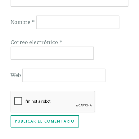
Nombre
*
Correo electrónico
*
Web