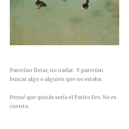
Parecían flotar, no nadar. Y parecían
buscar algo o alguien que no estaba.
Pensé que quizás sería el Patito Feo. No es
cuento.