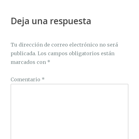
Deja una respuesta
Tu dirección de correo electrónico no será
publicada.
Los campos obligatorios están
marcados con
*
Comentario
*