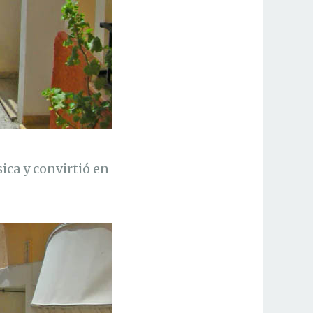
ica y convirtió en