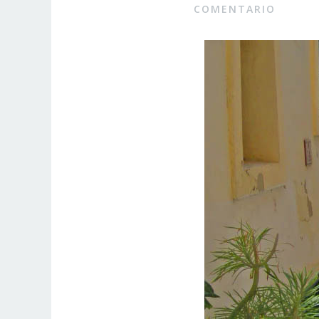
COMENTARIO