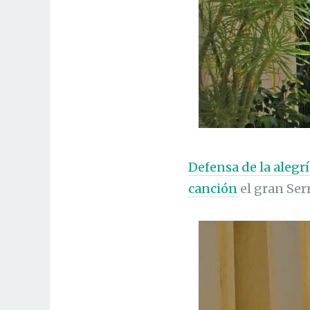
Defensa de la alegr
canción
el gran Ser