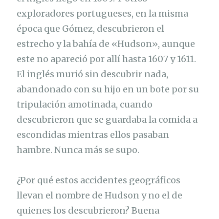
exploradores portugueses, en la misma
época que Gómez, descubrieron el
estrecho y la bahía de «Hudson», aunque
este no apareció por allí hasta 1607 y 1611.
El inglés murió sin descubrir nada,
abandonado con su hijo en un bote por su
tripulación amotinada, cuando
descubrieron que se guardaba la comida a
escondidas mientras ellos pasaban
hambre. Nunca más se supo.
¿Por qué estos accidentes geográficos
llevan el nombre de Hudson y no el de
quienes los descubrieron? Buena