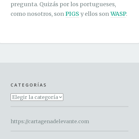
pregunta. Quizás por los portugueses,
como nosotros, son
PIGS
y ellos son
WASP
.
CATEGORÍAS
Categorías
https://cartagenadelevante.com