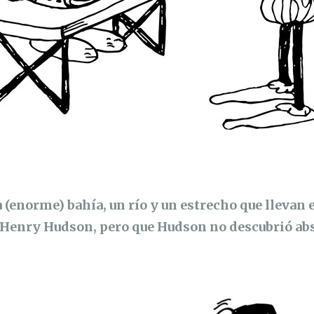
 (enorme) bahía, un río y un estrecho que llevan 
, Henry Hudson, pero que Hudson no descubrió a