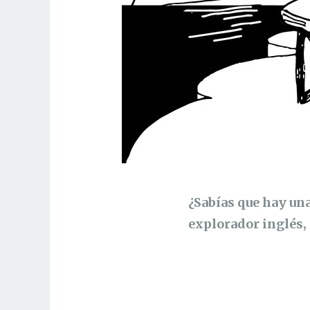
¿Sabías que hay una
explorador inglés