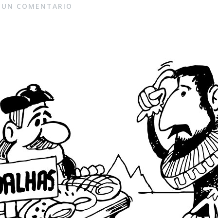
 UN COMENTARIO