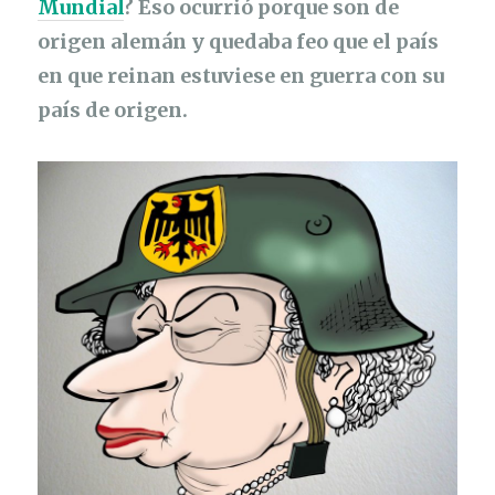
Mundial
? Eso ocurrió porque son de
origen alemán y quedaba feo que el país
en que reinan estuviese en guerra con su
país de origen.