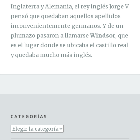
Inglaterra y Alemania, el rey inglés Jorge V
pensó que quedaban aquellos apellidos
inconvenientemente germanos. Y de un
plumazo pasaron a llamarse
Windsor
, que
es el lugar donde se ubicaba el castillo real
y quedaba mucho más inglés.
CATEGORÍAS
Categorías