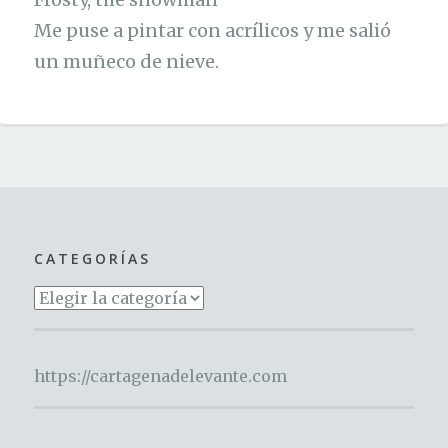
Me puse a pintar con acrílicos y me salió
un muñeco de nieve.
CATEGORÍAS
Categorías
https://cartagenadelevante.com