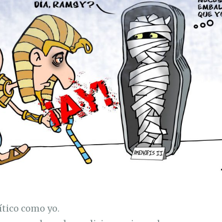
ítico como yo.