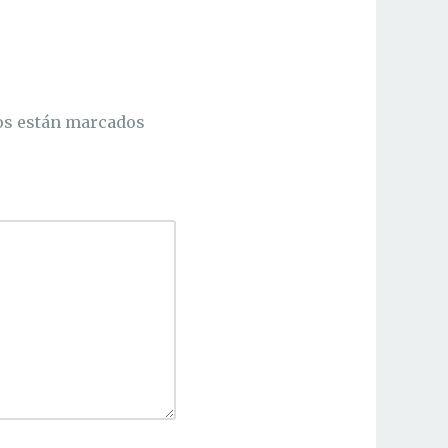
os están marcados