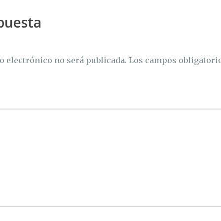
puesta
o electrónico no será publicada.
Los campos obligatori