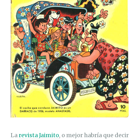
La
revista Jaimito
, o mejor habría que decir