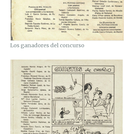
Los ganadores del concurso