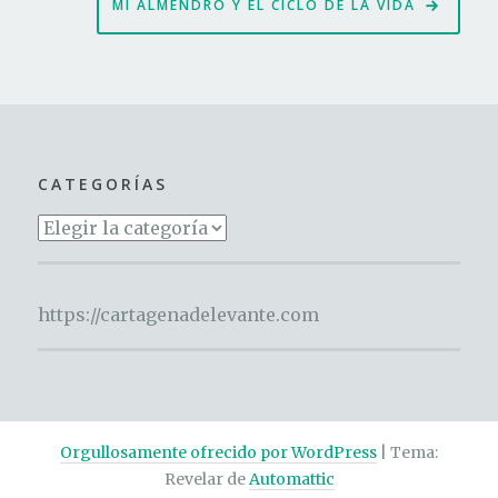
MI ALMENDRO Y EL CICLO DE LA VIDA
CATEGORÍAS
Categorías
https://cartagenadelevante.com
Orgullosamente ofrecido por WordPress
|
Tema:
Revelar de
Automattic