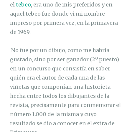
el
tebeo
, era uno de mis preferidos y en
aquel tebeo fue donde vi mi nombre
impreso por primera vez, en la primavera
de 1969.
No fue por un dibujo, como me habría
gustado, sino por ser ganador (2º puesto)
en un concurso que consistía en saber
quién era el autor de cada una de las
viñetas que componían una historieta
hecha entre todos los dibujantes de la
revista, precisamente para conmemorar el
número 1.000 de la misma y cuyo
resultado se dio a conocer en el extra de