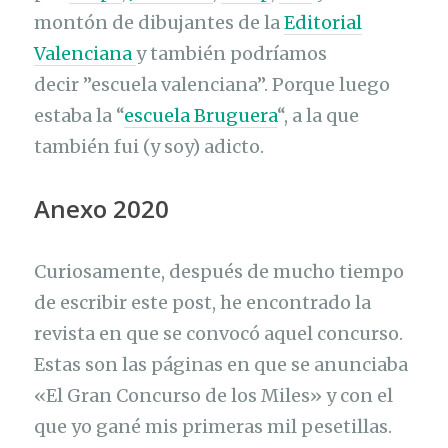
montón de dibujantes de la
Editorial
Valenciana
y también podríamos
decir ”escuela valenciana”. Porque luego
estaba la “
escuela Bruguera
“, a la que
también fui (y soy) adicto.
Anexo 2020
Curiosamente, después de mucho tiempo
de escribir este post, he encontrado la
revista en que se convocó aquel concurso.
Estas son las páginas en que se anunciaba
«El Gran Concurso de los Miles» y con el
que yo gané mis primeras mil pesetillas.