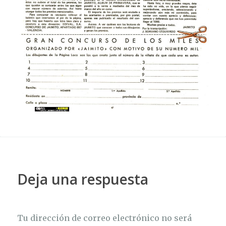
Deja una respuesta
Tu dirección de correo electrónico no será