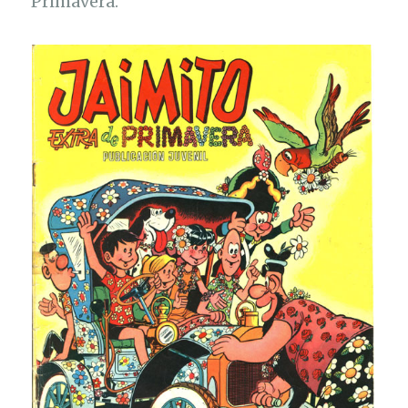
Primavera.