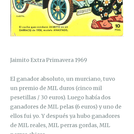
Jaimito Extra Primavera 1969
El ganador absoluto, un murciano, tuvo
un premio de MIL duros (cinco mil
pesetillas / 30 euros). Luego había dos
ganadores de MIL pelas (6 euros) y uno de
ellos fui yo. Y después ya hubo ganadores
de MIL reales, MIL perras gordas, MIL