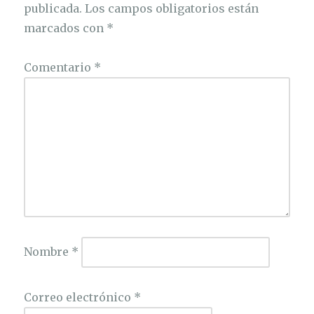
publicada.
Los campos obligatorios están
marcados con
*
Comentario
*
Nombre
*
Correo electrónico
*