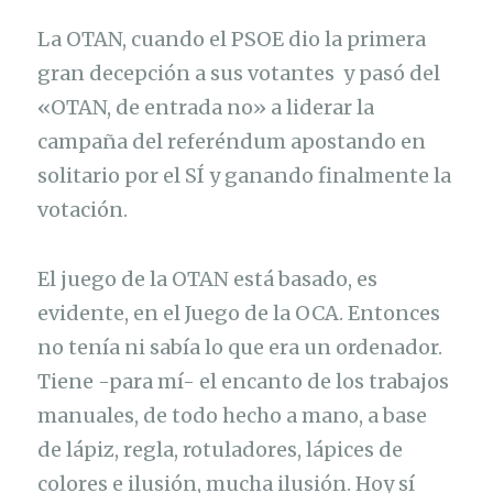
La OTAN, cuando el PSOE dio la primera
gran decepción a sus votantes y pasó del
«OTAN, de entrada no» a liderar la
campaña del referéndum apostando en
solitario por el SÍ y ganando finalmente la
votación.
El juego de la OTAN está basado, es
evidente, en el Juego de la OCA. Entonces
no tenía ni sabía lo que era un ordenador.
Tiene -para mí- el encanto de los trabajos
manuales, de todo hecho a mano, a base
de lápiz, regla, rotuladores, lápices de
colores e ilusión, mucha ilusión. Hoy sí