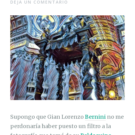
DEJA UN COMENTARIO
Supongo que Gian Lorenzo
Bernini
no me
perdonaría haber puesto un filtro a la