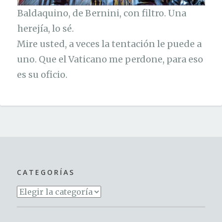
Baldaquino, de Bernini, con filtro. Una
herejía, lo sé.
Mire usted, a veces la tentación le puede a
uno. Que el Vaticano me perdone, para eso
es su oficio.
CATEGORÍAS
Categorías