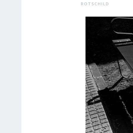
ROTSCHILD