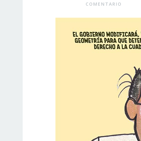
COMENTARIO