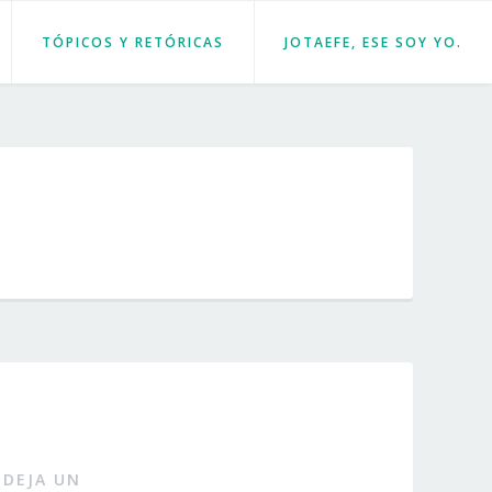
TÓPICOS Y RETÓRICAS
JOTAEFE, ESE SOY YO.
DEJA UN