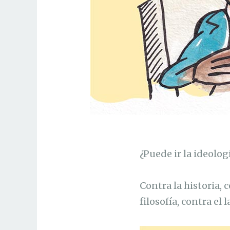
¿Puede ir la ideolog
Contra la historia, 
filosofía, contra el 