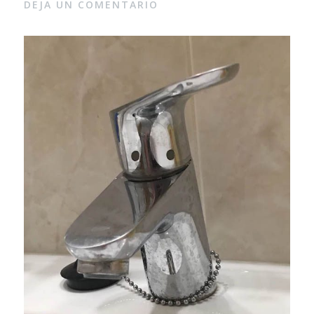
DEJA UN COMENTARIO