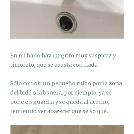
En mi baño hay un grifo muy suspicaz y
timorato, que se asusta con nada.
Sólo con oír un pequeño ruido por la zona
del bidé o la bañera, por ejemplo, ya se
pone en guardia y se queda al acecho,
temiendo ver aparecer qué se yo qué.