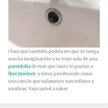
Claro que también podría ser que yo tenga
mucha imaginación y se trate solo de una
pareidolia
de esas que tanto le gustan a
Íker Jiménez
y estoy percibiendo como
una cara lo que solamente son reflejos y
sombras. Vaya usted a saber.