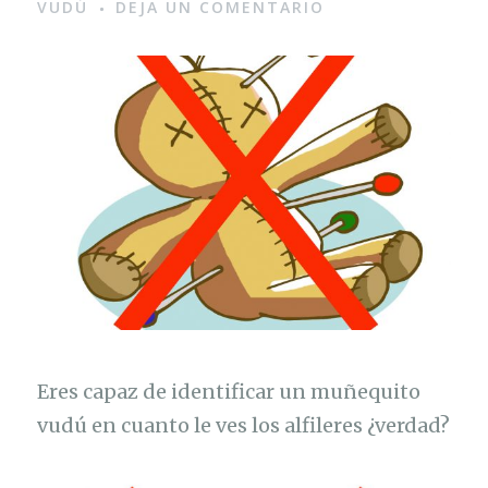
VUDÚ
DEJA UN COMENTARIO
Eres capaz de identificar un muñequito
vudú en cuanto le ves los alfileres ¿verdad?