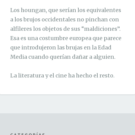
Los houngan, que serían los equivalentes
a los brujos occidentales no pinchan con
alfileres los objetos de sus “maldiciones”.
Esa es una costumbre europea que parece
que introdujeron las brujas en la Edad
Media cuando querían dañar a alguien.
La literatura y el cine ha hecho el resto.
CATEGORÍAS