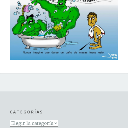
CATEGORÍAS
Categorías