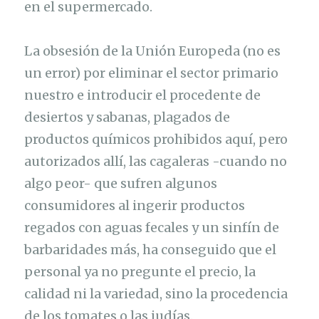
en el supermercado.
La obsesión de la Unión Europeda (no es
un error) por eliminar el sector primario
nuestro e introducir el procedente de
desiertos y sabanas, plagados de
productos químicos prohibidos aquí, pero
autorizados allí, las cagaleras -cuando no
algo peor- que sufren algunos
consumidores al ingerir productos
regados con aguas fecales y un sinfín de
barbaridades más, ha conseguido que el
personal ya no pregunte el precio, la
calidad ni la variedad, sino la procedencia
de los tomates o las judías.