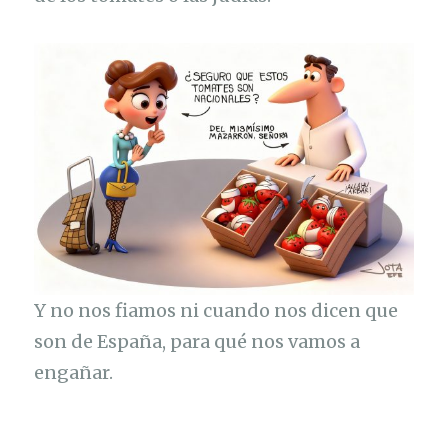
Y no nos fiamos ni cuando nos dicen que
son de España, para qué nos vamos a
engañar.