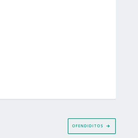
OFENDIDITOS