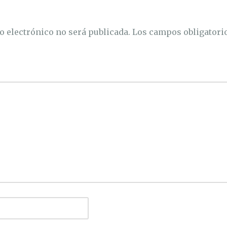
o electrónico no será publicada.
Los campos obligatori