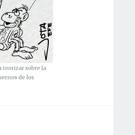
teorizar sobre la
uernos de los