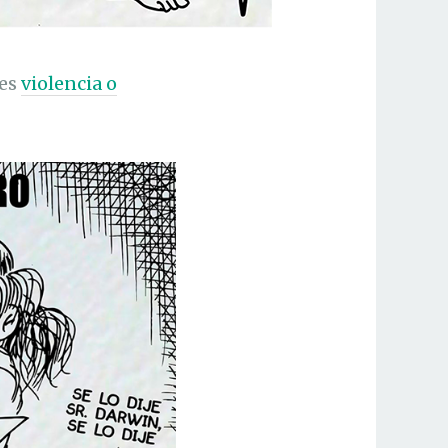
 es
violencia o