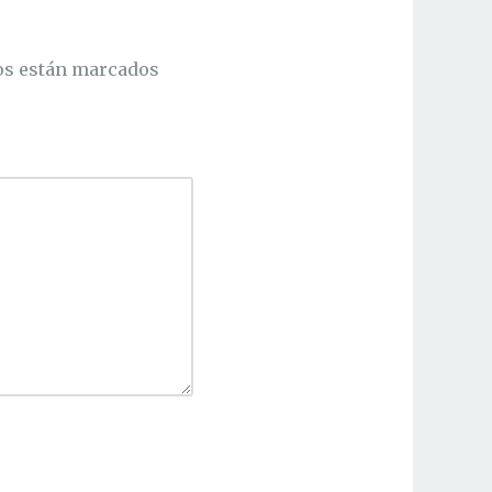
os están marcados