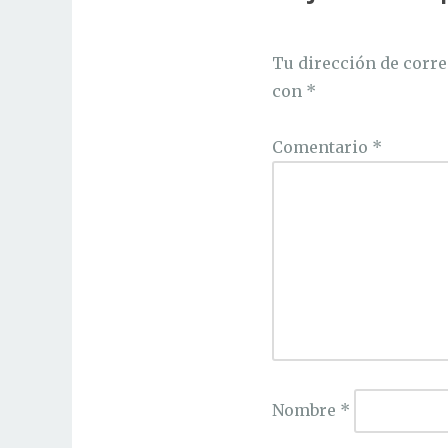
Tu dirección de corre
con
*
Comentario
*
Nombre
*