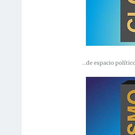
…de espacio político