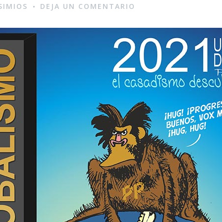
SIMIOS
DEJA UN COMENTARIO