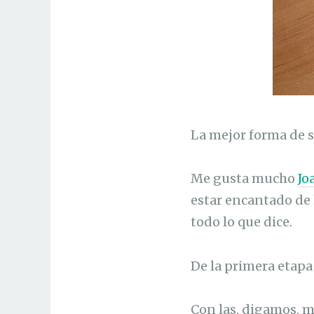
La mejor forma de s
Me gusta mucho
Jo
estar encantado de 
todo lo que dice.
De la primera etapa
Con las, digamos, m