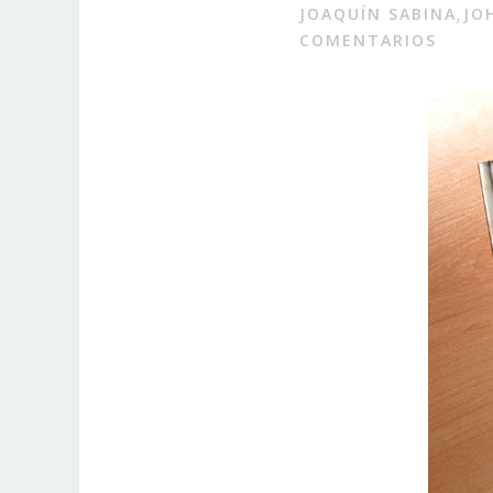
JOAQUÍN SABINA
JO
,
COMENTARIOS