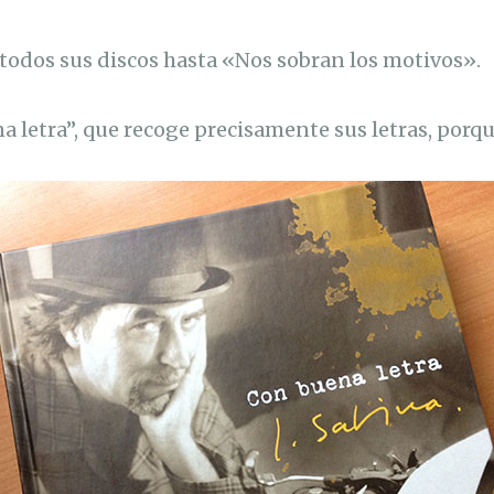
todos sus discos hasta «Nos sobran los motivos».
na letra”, que recoge precisamente sus letras, por