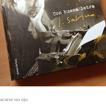
acarse un ojo.