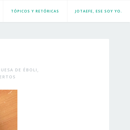
TÓPICOS Y RETÓRICAS
JOTAEFE, ESE SOY YO.
UESA DE ÉBOLI
,
ERTOS