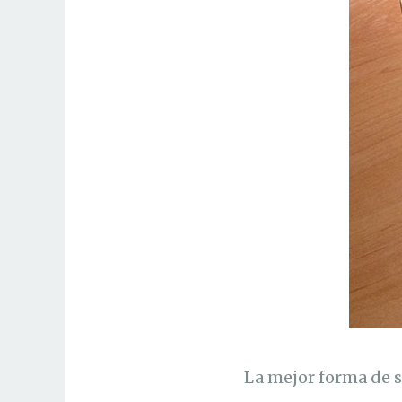
La mejor forma de s