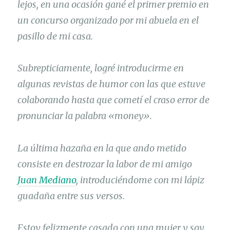
lejos, en una ocasión gané el primer premio en
un concurso organizado por mi abuela en el
pasillo de mi casa.
Subrepticiamente, logré introducirme en
algunas revistas de humor con las que estuve
colaborando hasta que cometí el craso error de
pronunciar la palabra «money».
La última hazaña en la que ando metido
consiste en destrozar la labor de mi amigo
Juan Mediano
, introduciéndome con mi lápiz
guadaña entre sus versos.
Estoy felizmente casado con una mujer y soy