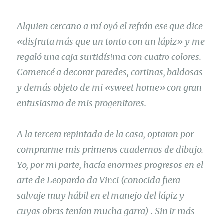
Alguien cercano a mí oyó el refrán ese que dice
«disfruta más que un tonto con un lápiz» y me
regaló una caja surtidísima con cuatro colores.
Comencé a decorar paredes, cortinas, baldosas
y demás objeto de mi «sweet home» con gran
entusiasmo de mis progenitores.
A la tercera repintada de la casa, optaron por
comprarme mis primeros cuadernos de dibujo.
Yo, por mi parte, hacía enormes progresos en el
arte de Leopardo da Vinci (conocida fiera
salvaje muy hábil en el manejo del lápiz y
cuyas obras tenían mucha garra) . Sin ir más