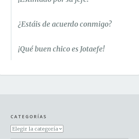
¿Estáis de acuerdo conmigo?
¡Qué buen chico es Jotaefe!
CATEGORÍAS
Categorías