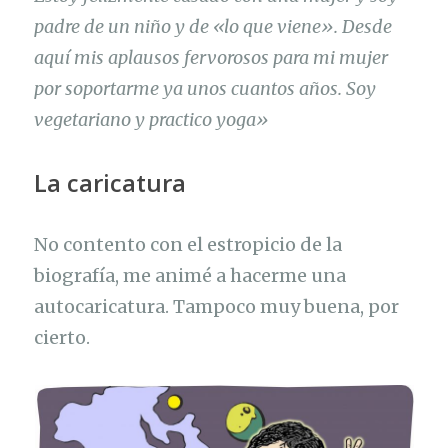
padre de un niño y de «lo que viene». Desde
aquí mis aplausos fervorosos para mi mujer
por soportarme ya unos cuantos años. Soy
vegetariano y practico yoga»
La caricatura
No contento con el estropicio de la
biografía, me animé a hacerme una
autocaricatura. Tampoco muy buena, por
cierto.