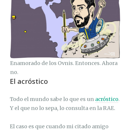
Enamorado de los Ovnis. Entonces. Ahora
no.
El acróstico
Todo el mundo sabe lo que es un
acróstico
.
Y el que no lo sepa, lo consulta en la RAE.
El caso es que cuando mi citado amigo