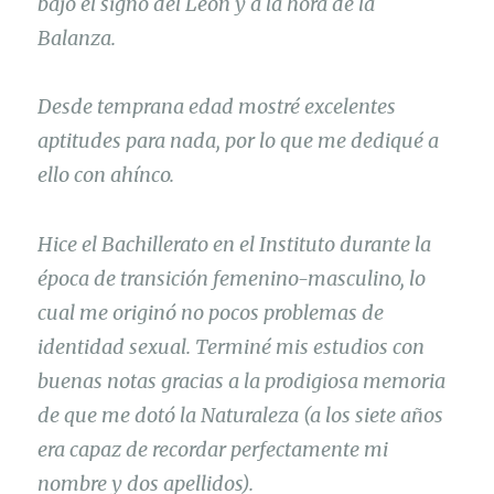
bajo el signo del León y a la hora de la
Balanza.
Desde temprana edad mostré excelentes
aptitudes para nada, por lo que me dediqué a
ello con ahínco.
Hice el Bachillerato en el Instituto durante la
época de transición femenino-masculino, lo
cual me originó no pocos problemas de
identidad sexual. Terminé mis estudios con
buenas notas gracias a la prodigiosa memoria
de que me dotó la Naturaleza (a los siete años
era capaz de recordar perfectamente mi
nombre y dos apellidos).