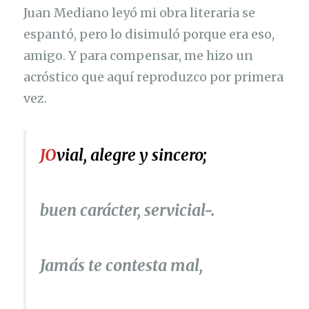
Juan Mediano leyó mi obra literaria se
espantó, pero lo disimuló porque era eso,
amigo. Y para compensar, me hizo un
acróstico que aquí reproduzco por primera
vez.
JO
vial, alegre y sincero;
buen carácter, servicial-.
Jamás te contesta mal,