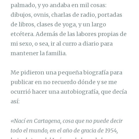
palmado, y yo andaba en mil cosas:
dibujos, ovnis, charlas de radio, portadas
de libros, clases de yoga, y un largo
etcétera. Además de las labores propias de
mi sexo, o sea, ir al curro a diario para
mantener la familia.
Me pidieron una pequeña biografía para
publicar en no recuerdo dónde y se me
ocurrió hacer una autobiografía, que decía
así:
«Nací en Cartagena, cosa que no puede decir
todo el mundo, en el año de gracia de 1954,