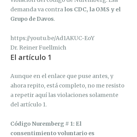
demanda va contra
los CDC, la OMS y el
Grupo de Davos
.
https://youtu.be/Ad1AKUC-EoY
Dr. Reiner Fuellmich
El artículo 1
Aunque en el enlace que puse antes, y
ahora repito, está completo, no me resisto
a repetir aquí las violaciones solamente
del artículo 1.
Código Nuremberg # 1: El
consentimiento voluntario es