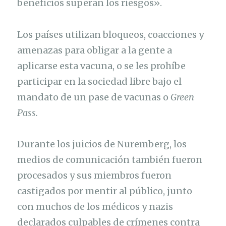
beneficios superan los riesgos».
Los países utilizan bloqueos, coacciones y
amenazas para obligar a la gente a
aplicarse esta vacuna, o se les prohíbe
participar en la sociedad libre bajo el
mandato de un pase de vacunas o
Green
Pass.
Durante los juicios de Nuremberg, los
medios de comunicación también fueron
procesados y sus miembros fueron
castigados por mentir al público, junto
con muchos de los médicos y nazis
declarados culpables de crímenes contra