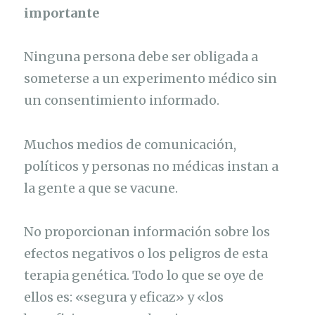
importante
Ninguna persona debe ser obligada a
someterse a un experimento médico sin
un consentimiento informado.
Muchos medios de comunicación,
políticos y personas no médicas instan a
la gente a que se vacune.
No proporcionan información sobre los
efectos negativos o los peligros de esta
terapia genética. Todo lo que se oye de
ellos es: «segura y eficaz» y «los