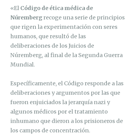
«El
Código de ética médica de
Núremberg
recoge una serie de principios
que rigen la experimentación con seres
humanos, que resultó de las
deliberaciones de los Juicios de
Núremberg, al final de la Segunda Guerra
Mundial.
Específicamente, el Código responde a las
deliberaciones y argumentos por las que
fueron enjuiciados la jerarquía nazi y
algunos médicos por el tratamiento
inhumano que dieron a los prisioneros de
los campos de concentración.