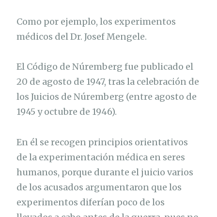
Como por ejemplo, los experimentos
médicos del Dr. Josef Mengele.
El Código de Núremberg fue publicado el
20 de agosto de 1947, tras la celebración de
los Juicios de Núremberg (entre agosto de
1945 y octubre de 1946).
En él se recogen principios orientativos
de la experimentación médica en seres
humanos, porque durante el juicio varios
de los acusados argumentaron que los
experimentos diferían poco de los