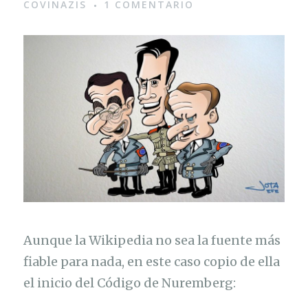
COVINAZIS
1 COMENTARIO
Aunque la Wikipedia no sea la fuente más
fiable para nada, en este caso copio de ella
el inicio del Código de Nuremberg: