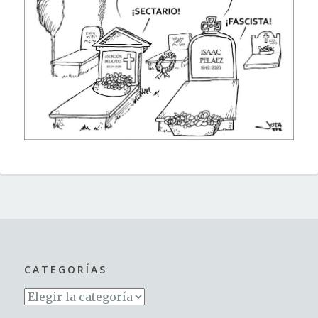
CATEGORÍAS
Categorías