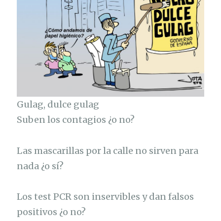
Gulag, dulce gulag
Suben los contagios ¿o no?
Las mascarillas por la calle no sirven para
nada ¿o sí?
Los test PCR son inservibles y dan falsos
positivos ¿o no?