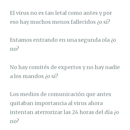
El virus no es tan letal como antes y por
eso hay muchos menos fallecidos ¿o sí?
Estamos entrando en una segunda ola ¿o
no?
No hay comités de expertos y no hay nadie
a los mandos ¿o sí?
Los medios de comunicación que antes
quitaban importancia al virus ahora
intentan aterrorizar las 24 horas del día ¿o
no?