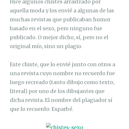
Hice algunos chistes arrastrado por
aquella moda y los envié a algunas de las
muchas revistas que publicaban humor
basado en el sexo, pero ninguno fue
publicado. O mejor dicho, sí, pero no el
original mío, sino un plagio.
Este chiste, que lo envié junto con otros a
una revista cuyo nombre no recuerdo fue
luego recreado (tanto dibujo como texto,
literal) por uno de los dibujantes que
dicha revista. El nombre del plagiador sí
que lo recuerdo: Esparbé.