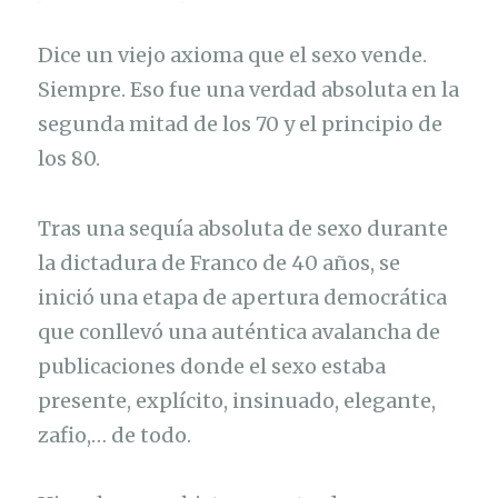
Dice un viejo axioma que el sexo vende.
Siempre. Eso fue una verdad absoluta en la
segunda mitad de los 70 y el principio de
los 80.
Tras una sequía absoluta de sexo durante
la dictadura de Franco de 40 años, se
inició una etapa de apertura democrática
que conllevó una auténtica avalancha de
publicaciones donde el sexo estaba
presente, explícito, insinuado, elegante,
zafio,… de todo.