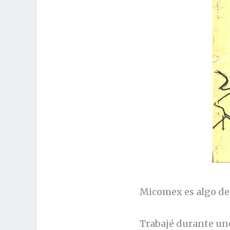
Micomex es algo de 
Trabajé durante uno