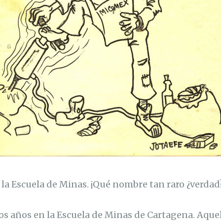
la Escuela de Minas. ¡Qué nombre tan raro ¿verdad
s años en la Escuela de Minas de Cartagena. Aque