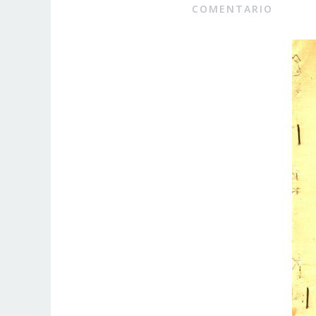
COMENTARIO