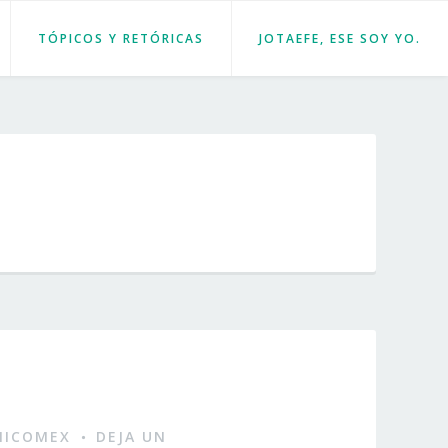
TÓPICOS Y RETÓRICAS
JOTAEFE, ESE SOY YO.
MICOMEX
DEJA UN