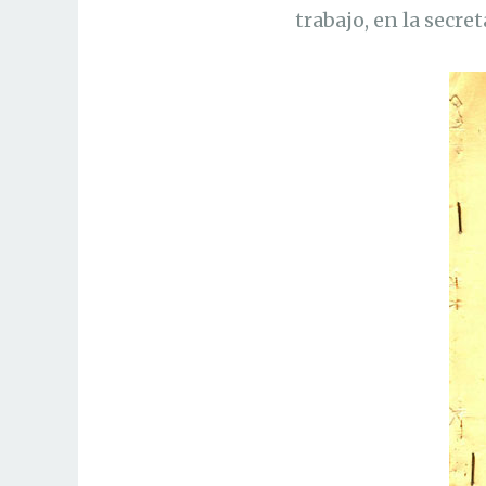
trabajo, en la secret