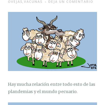
OVEJAS
VACUNAS
DEJA UN COMENTARIO
,
Hay mucha relación entre todo esto de las
plandemias y el mundo pecuario.