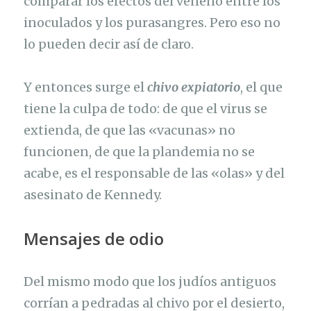
comparar los efectos del veneno entre los
inoculados y los purasangres. Pero eso no
lo pueden decir así de claro.
Y entonces surge el
chivo expiatorio
, el que
tiene la culpa de todo: de que el virus se
extienda, de que las «vacunas» no
funcionen, de que la plandemia no se
acabe, es el responsable de las «olas» y del
asesinato de Kennedy.
Mensajes de odio
Del mismo modo que los judíos antiguos
corrían a pedradas al chivo por el desierto,