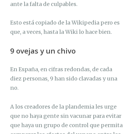
ante la falta de culpables.
Esto está copiado de la Wikipedia pero es
que, a veces, hasta la Wiki lo hace bien.
9 ovejas y un chivo
En España, en cifras redondas, de cada
diez personas, 9 han sido clavadas y una
no.
A los creadores de la plandemia les urge
que no haya gente sin vacunar para evitar
que haya un grupo de control que permita