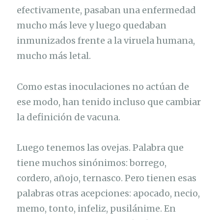
efectivamente, pasaban una enfermedad
mucho más leve y luego quedaban
inmunizados frente a la viruela humana,
mucho más letal.
Como estas inoculaciones no actúan de
ese modo, han tenido incluso que cambiar
la definición de vacuna.
Luego tenemos las ovejas. Palabra que
tiene muchos sinónimos: borrego,
cordero, añojo, ternasco. Pero tienen esas
palabras otras acepciones: apocado, necio,
memo, tonto, infeliz, pusilánime. En