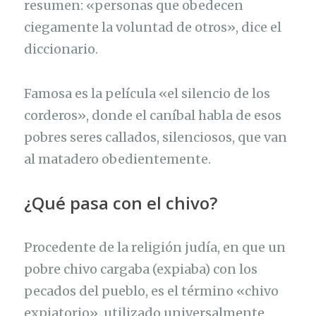
resumen: «personas que obedecen
ciegamente la voluntad de otros», dice el
diccionario.
Famosa es la película «el silencio de los
corderos», donde el caníbal habla de esos
pobres seres callados, silenciosos, que van
al matadero obedientemente.
¿Qué pasa con el chivo?
Procedente de la religión judía, en que un
pobre chivo cargaba (expiaba) con los
pecados del pueblo, es el término «chivo
expiatorio», utilizado universalmente.