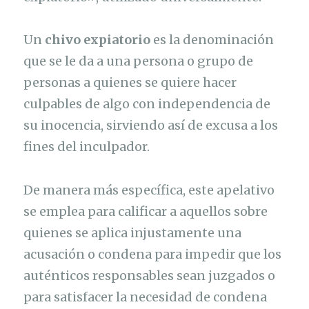
Un
chivo expiatorio
es la denominación
que se le da a una persona o grupo de
personas a quienes se quiere hacer
culpables de algo con independencia de
su inocencia, sirviendo así de excusa a los
fines del inculpador.
De manera más específica, este apelativo
se emplea para calificar a aquellos sobre
quienes se aplica injustamente una
acusación o condena para impedir que los
auténticos responsables sean juzgados o
para satisfacer la necesidad de condena