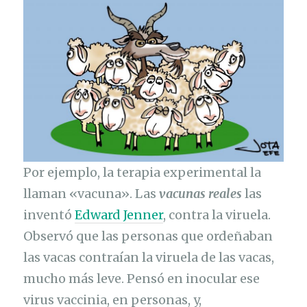
Por ejemplo, la terapia experimental la
llaman «vacuna». Las
vacunas reales
las
inventó
Edward Jenner
, contra la viruela.
Observó que las personas que ordeñaban
las vacas contraían la viruela de las vacas,
mucho más leve. Pensó en inocular ese
virus vaccinia, en personas, y,