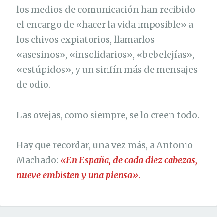
los medios de comunicación han recibido
el encargo de «hacer la vida imposible» a
los chivos expiatorios, llamarlos
«asesinos», «insolidarios», «bebelejías»,
«estúpidos», y un sinfín más de mensajes
de odio.
Las ovejas, como siempre, se lo creen todo.
Hay que recordar, una vez más, a Antonio
Machado:
«En España, de cada diez cabezas,
nueve embisten y una piensa».