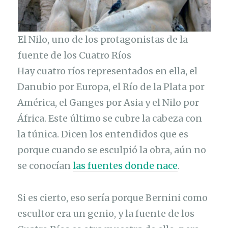
El Nilo, uno de los protagonistas de la
fuente de los Cuatro Ríos
Hay cuatro ríos representados en ella, el
Danubio por Europa, el Río de la Plata por
América, el Ganges por Asia y el Nilo por
África. Este último se cubre la cabeza con
la túnica. Dicen los entendidos que es
porque cuando se esculpió la obra, aún no
se conocían
las fuentes donde nace
.
Si es cierto, eso sería porque Bernini como
escultor era un genio, y la fuente de los