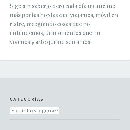
Sigo sin saberlo pero cada día me inclino
más por las hordas que viajamos, móvil en
ristre, recogiendo cosas que no
entendemos, de momentos que no
vivimos y arte que no sentimos.
CATEGORÍAS
Categorías