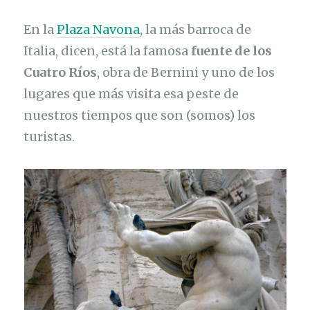
En la
Plaza Navona
, la más barroca de
Italia, dicen, está la famosa
fuente de los
Cuatro Ríos
, obra de Bernini y uno de los
lugares que más visita esa peste de
nuestros tiempos que son (somos) los
turistas.