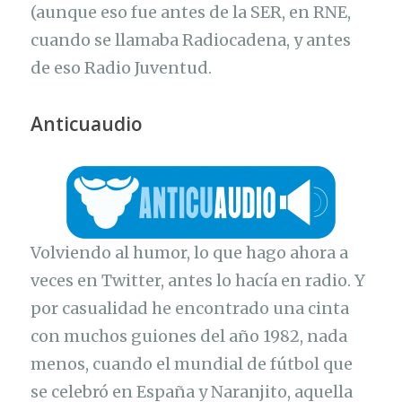
(aunque eso fue antes de la SER, en RNE,
cuando se llamaba Radiocadena, y antes
de eso Radio Juventud.
Anticuaudio
Volviendo al humor, lo que hago ahora a
veces en Twitter, antes lo hacía en radio. Y
por casualidad he encontrado una cinta
con muchos guiones del año 1982, nada
menos, cuando el mundial de fútbol que
se celebró en España y Naranjito, aquella