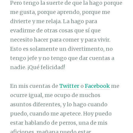
Pero tengo la suerte de que la hago porque
me gusta, porque aprendo, porque me
divierte y me relaja. La hago para
evadirme de otras cosas que sí que
necesito hacer para comer y para vivir.
Esto es solamente un divertimento, no
tengo jefe y no tengo que dar cuentas a
nadie. ¡Qué felicidad!
En mis cuentas de
Twitter
o
Facebook
me
ocurre igual, me ocupo de muchos
asuntos diferentes, y lo hago cuando
puedo, cuando me apetece. Hoy puedo
estar hablando de perros, una de mis
aficiones, mañana puedo estar