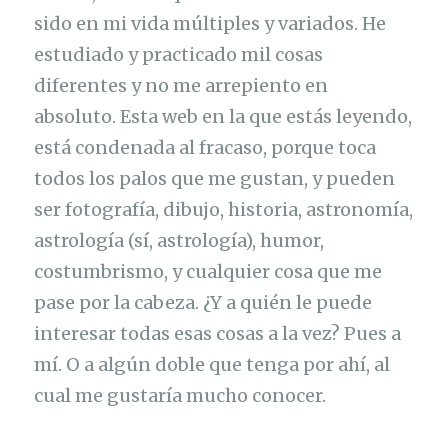
sido en mi vida múltiples y variados. He
estudiado y practicado mil cosas
diferentes y no me arrepiento en
absoluto. Esta web en la que estás leyendo,
está condenada al fracaso, porque toca
todos los palos que me gustan, y pueden
ser fotografía, dibujo, historia, astronomía,
astrología (sí, astrología), humor,
costumbrismo, y cualquier cosa que me
pase por la cabeza. ¿Y a quién le puede
interesar todas esas cosas a la vez? Pues a
mí. O a algún doble que tenga por ahí, al
cual me gustaría mucho conocer.