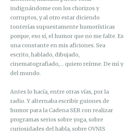
indignándome con los chorizos y
corruptos, y al otro estar diciendo
tonterías supuestamente humorísticas
porque, eso sí, el humor que no me falte. Es
una constante en mis aficiones. Sea
escrito, hablado, dibujado,
cinematografiado,… quiero reírme. De mí y
del mundo.
Antes lo hacía, entre otras vías, por la
radio. Y alternaba escribir guiones de
humor para la Cadena SER con realizar
programas serios sobre yoga, sobre
curiosidades del habla, sobre OVNIS