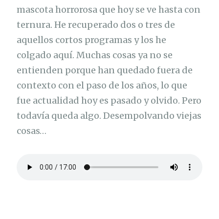
mascota horrorosa que hoy se ve hasta con
ternura. He recuperado dos o tres de
aquellos cortos programas y los he
colgado aquí. Muchas cosas ya no se
entienden porque han quedado fuera de
contexto con el paso de los años, lo que
fue actualidad hoy es pasado y olvido. Pero
todavía queda algo. Desempolvando viejas
cosas…