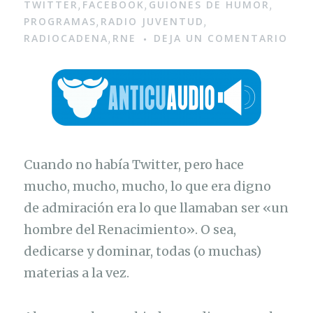
TWITTER
FACEBOOK
GUIONES DE HUMOR
,
,
,
PROGRAMAS
RADIO JUVENTUD
,
,
RADIOCADENA
RNE
DEJA UN COMENTARIO
,
Cuando no había Twitter, pero hace
mucho, mucho, mucho, lo que era digno
de admiración era lo que llamaban ser «un
hombre del Renacimiento». O sea,
dedicarse y dominar, todas (o muchas)
materias a la vez.