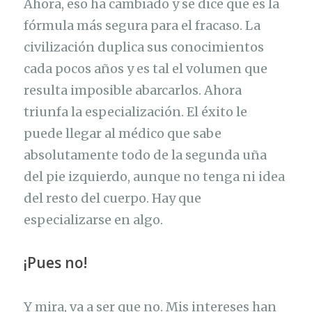
Ahora, eso ha cambiado y se dice que es la
fórmula más segura para el fracaso. La
civilización duplica sus conocimientos
cada pocos años y es tal el volumen que
resulta imposible abarcarlos. Ahora
triunfa la especialización. El éxito le
puede llegar al médico que sabe
absolutamente todo de la segunda uña
del pie izquierdo, aunque no tenga ni idea
del resto del cuerpo. Hay que
especializarse en algo.
¡Pues no!
Y mira, va a ser que no. Mis intereses han