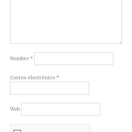
Nombre
*
Correo electrónico
*
Web