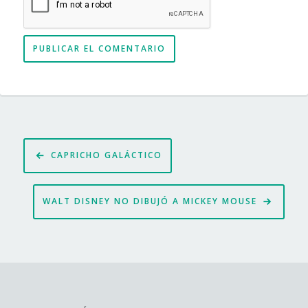
Navegación
CAPRICHO GALÁCTICO
de
entradas
WALT DISNEY NO DIBUJÓ A MICKEY MOUSE