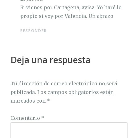
Si vienes por Cartagena, avisa. Yo haré lo
propio si voy por Valencia. Un abrazo
RESPONDER
Deja una respuesta
Tu dirección de correo electrónico no será
publicada.
Los campos obligatorios están
marcados con
*
Comentario
*