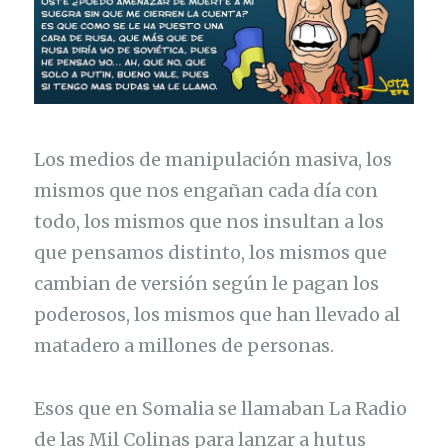
Los medios de manipulación masiva, los
mismos que nos engañan cada día con
todo, los mismos que nos insultan a los
que pensamos distinto, los mismos que
cambian de versión según le pagan los
poderosos, los mismos que han llevado al
matadero a millones de personas.
Esos que en Somalia se llamaban La Radio
de las Mil Colinas para lanzar a hutus