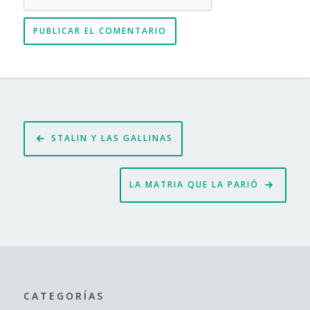
Navegación
STALIN Y LAS GALLINAS
de
entradas
LA MATRIA QUE LA PARIÓ
CATEGORÍAS