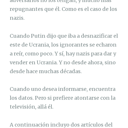
adversarios no los tengan, y mucho más
repugnantes que él. Como es el caso de los
nazis.
Cuando Putin dijo que iba a desnazificar el
este de Ucrania, los ignorantes se echaron
a reír, como poco. Y sí, hay nazis para dar y
vender en Ucrania. Y no desde ahora, sino
desde hace muchas décadas.
Cuando uno desea informarse, encuentra
los datos. Pero si prefiere atontarse con la
televisión, allá él.
A continuación incluyo dos artículos del