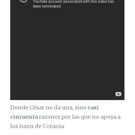
Donde César no da una, sino
casi
cincuenta
razones por las que no apoya a
los nazis de Ucrania.