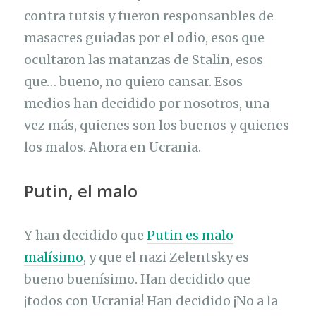
contra tutsis y fueron responsanbles de
masacres guiadas por el odio, esos que
ocultaron las matanzas de Stalin, esos
que… bueno, no quiero cansar. Esos
medios han decidido por nosotros, una
vez más, quienes son los buenos y quienes
los malos. Ahora en Ucrania.
Putin, el malo
Y han decidido que
Putin es malo
malísimo
, y que el nazi Zelentsky es
bueno buenísimo. Han decidido que
¡todos con Ucrania! Han decidido ¡No a la