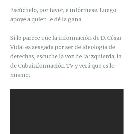
Escúchelo, por favor, e infórmese. Luego,
apoye a quien le dé la gana.
Si le parece que la información de D. César
Vidal es sesgada por ser de ideología de
derechas, escuche la voz de la izquierda, la
de Cubainformación TV y verá que es lo
mismo: