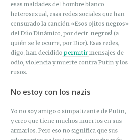
esas maldades del hombre blanco
heterosexual, esas redes sociales que han
censurado la canción «Esos ojitos negros»
del Dúo Dinámico, por decir ¡
negros!
(a
quién se le ocurre, por Dior). Esas redes,
digo, han decidido
permitir
mensajes de
odio, violencia y muerte contra Putin y los
rusos.
No estoy con los nazis
Yo no soy amigo o simpatizante de Putin,
y creo que tiene muchos muertos en sus
armarios. Pero eso no significa que sus