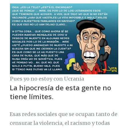
Pues yo no estoy con Ucrania
La hipocresía de esta gente no
tiene límites.
Esas redes sociales que se ocupan tanto de
censurar la violencia, el racismo y todas