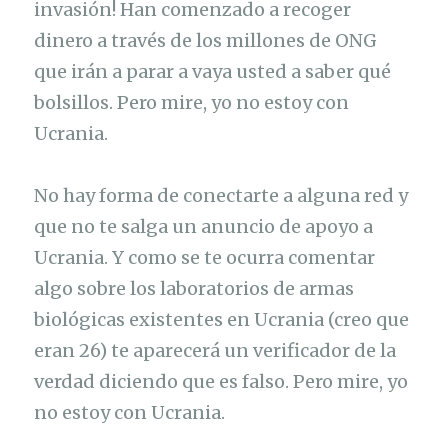
invasión! Han comenzado a recoger
dinero a través de los millones de ONG
que irán a parar a vaya usted a saber qué
bolsillos. Pero mire, yo no estoy con
Ucrania.
No hay forma de conectarte a alguna red y
que no te salga un anuncio de apoyo a
Ucrania. Y como se te ocurra comentar
algo sobre los laboratorios de armas
biológicas existentes en Ucrania (creo que
eran 26) te aparecerá un verificador de la
verdad diciendo que es falso. Pero mire, yo
no estoy con Ucrania.