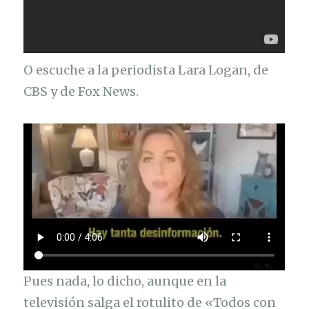
O escuche a la periodista Lara Logan, de
CBS y de Fox News.
Pues nada, lo dicho, aunque en la
televisión salga el rotulito de «Todos con