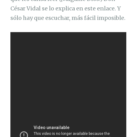
César Vidal se lo explica en este enlace. Y
sólo hay que escuchar, más fácil imposible.