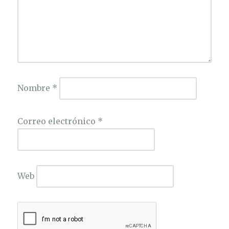
Nombre
*
Correo electrónico
*
Web