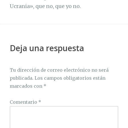
Ucrania», que no, que yo no.
Deja una respuesta
Tu dirección de correo electrónico no será
publicada.
Los campos obligatorios están
marcados con
*
Comentario
*