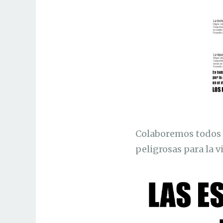
Colaboremos todos 
peligrosas para la v