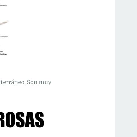
iterráneo. Son muy