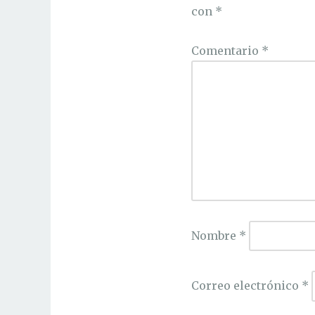
con
*
Comentario
*
Nombre
*
Correo electrónico
*