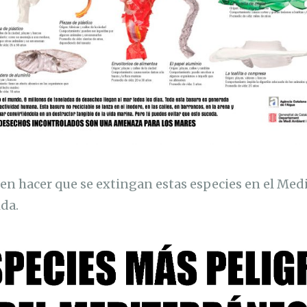
en hacer que se extingan estas especies en el Med
ida.