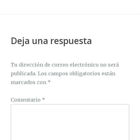
Deja una respuesta
Tu dirección de correo electrónico no será
publicada.
Los campos obligatorios están
marcados con
*
Comentario
*