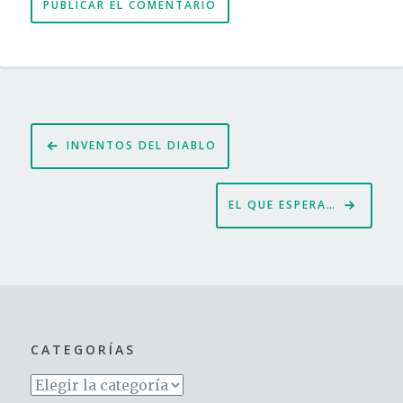
Navegación
INVENTOS DEL DIABLO
de
entradas
EL QUE ESPERA…
CATEGORÍAS
Categorías