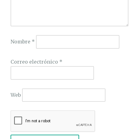
Nombre
*
Correo electrónico
*
Web