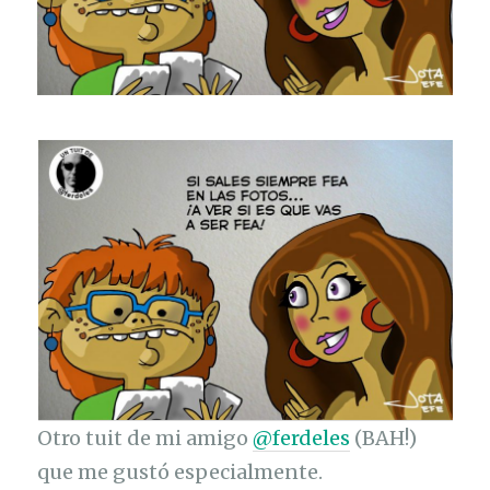
Otro tuit de mi amigo
@ferdeles
(BAH!)
que me gustó especialmente.