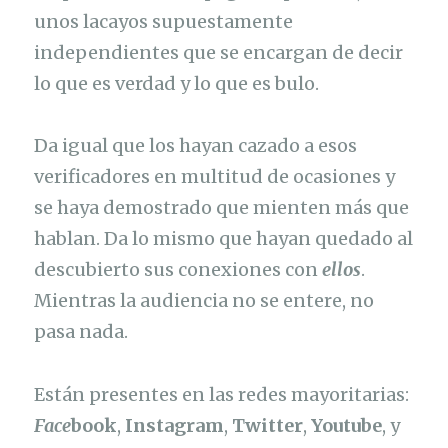
unos lacayos supuestamente
independientes que se encargan de decir
lo que es verdad y lo que es bulo.
Da igual que los hayan cazado a esos
verificadores en multitud de ocasiones y
se haya demostrado que mienten más que
hablan. Da lo mismo que hayan quedado al
descubierto sus conexiones con
ellos
.
Mientras la audiencia no se entere, no
pasa nada.
Están presentes en las redes mayoritarias:
Face
book
,
Instagram
,
Twitter
,
Youtube
, y