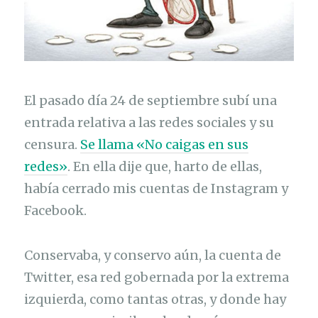
El pasado día 24 de septiembre subí una
entrada relativa a las redes sociales y su
censura.
Se llama «No caigas en sus
redes»
. En ella dije que, harto de ellas,
había cerrado mis cuentas de Instagram y
Facebook.
Conservaba, y conservo aún, la cuenta de
Twitter, esa red gobernada por la extrema
izquierda, como tantas otras, y donde hay