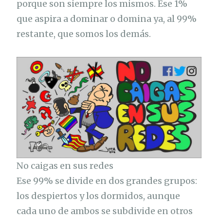
porque son siempre los mismos. Ese 1%
que aspira a dominar o domina ya, al 99%
restante, que somos los demás.
No caigas en sus redes
Ese 99% se divide en dos grandes grupos:
los despiertos y los dormidos, aunque
cada uno de ambos se subdivide en otros