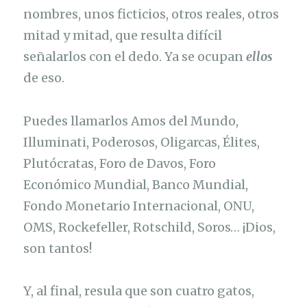
nombres, unos ficticios, otros reales, otros
mitad y mitad, que resulta difícil
señalarlos con el dedo. Ya se ocupan
ellos
de eso.
Puedes llamarlos Amos del Mundo,
Illuminati, Poderosos, Oligarcas, Élites,
Plutócratas, Foro de Davos, Foro
Económico Mundial, Banco Mundial,
Fondo Monetario Internacional, ONU,
OMS, Rockefeller, Rotschild, Soros… ¡Dios,
son tantos!
Y, al final, resula que son cuatro gatos,