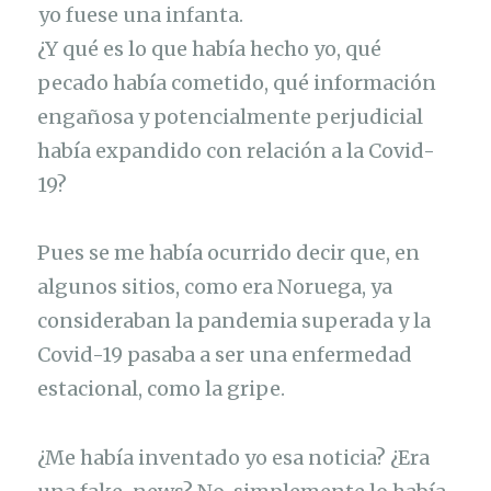
yo fuese una infanta.
¿Y qué es lo que había hecho yo, qué
pecado había cometido, qué información
engañosa y potencialmente perjudicial
había expandido con relación a la Covid-
19?
Pues se me había ocurrido decir que, en
algunos sitios, como era Noruega, ya
consideraban la pandemia superada y la
Covid-19 pasaba a ser una enfermedad
estacional, como la gripe.
¿Me había inventado yo esa noticia? ¿Era