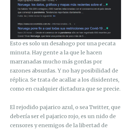
Esto es solo un desahogo por una pecata
minuta. Hay gente a la que le hacen
marranadas mucho más gordas por
razones absurdas. Y no hay posibilidad de
réplica. Se trata de acallar a los disidentes,
como en cualquier dictadura que se precie.
El rejodido pajarico azul, o sea Twitter, que
debería ser el pajarico rojo, es un nido de
censores y enemigos de la libertad de