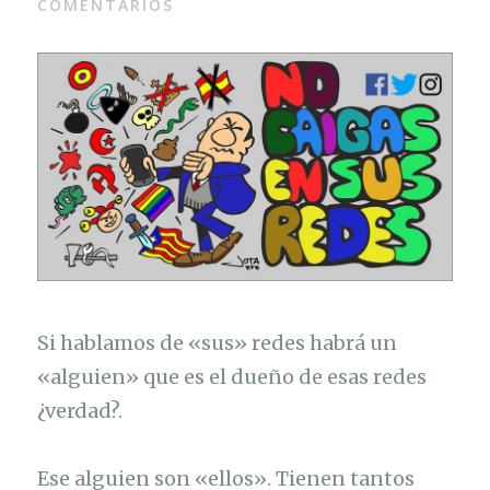
COMENTARIOS
Si hablamos de «sus» redes habrá un
«alguien» que es el dueño de esas redes
¿verdad?.
Ese alguien son «ellos». Tienen tantos