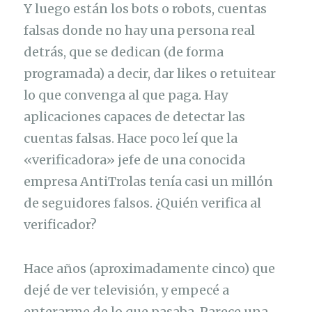
Y luego están los bots o robots, cuentas
falsas donde no hay una persona real
detrás, que se dedican (de forma
programada) a decir, dar likes o retuitear
lo que convenga al que paga. Hay
aplicaciones capaces de detectar las
cuentas falsas. Hace poco leí que la
«verificadora» jefe de una conocida
empresa AntiTrolas tenía casi un millón
de seguidores falsos. ¿Quién verifica al
verificador?
Hace años (aproximadamente cinco) que
dejé de ver televisión, y empecé a
enterarme de lo que pasaba. Parece una