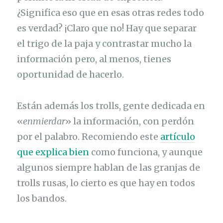
¿Significa eso que en esas otras redes todo
es verdad? ¡Claro que no! Hay que separar
el trigo de la paja y contrastar mucho la
información pero, al menos, tienes
oportunidad de hacerlo.
Están además los trolls, gente dedicada en
«
enmierdar
» la información, con perdón
por el palabro. Recomiendo este
artículo
que explica bien
como funciona, y aunque
algunos siempre hablan de las granjas de
trolls rusas, lo cierto es que hay en todos
los bandos.