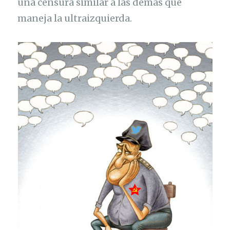
una censura similar a las demás que
maneja la ultraizquierda.