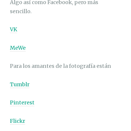
Algo así como Facebook, pero más
sencillo.
VK
MeWe
Para los amantes de la fotografía están
Tumblr
Pinterest
Flickr