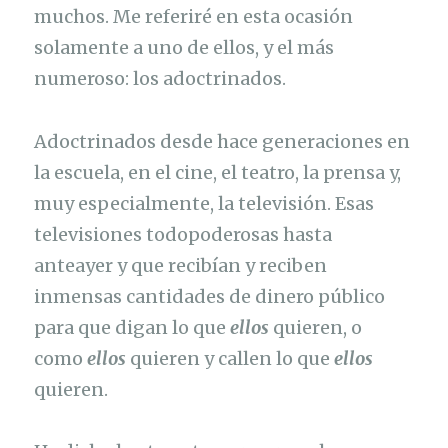
muchos. Me referiré en esta ocasión
solamente a uno de ellos, y el más
numeroso: los adoctrinados.
Adoctrinados desde hace generaciones en
la escuela, en el cine, el teatro, la prensa y,
muy especialmente, la televisión. Esas
televisiones todopoderosas hasta
anteayer y que recibían y reciben
inmensas cantidades de dinero público
para que digan lo que
ellos
quieren, o
como
ellos
quieren y callen lo que
ellos
quieren.