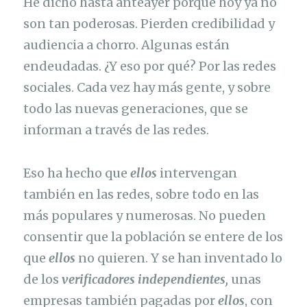
He dicho hasta anteayer porque hoy ya no
son tan poderosas. Pierden credibilidad y
audiencia a chorro. Algunas están
endeudadas. ¿Y eso por qué? Por las redes
sociales. Cada vez hay más gente, y sobre
todo las nuevas generaciones, que se
informan a través de las redes.
Eso ha hecho que
ellos
intervengan
también en las redes, sobre todo en las
más populares y numerosas. No pueden
consentir que la población se entere de los
que
ellos
no quieren. Y se han inventado lo
de los
verificadores independientes,
unas
empresas también pagadas por
ellos
, con