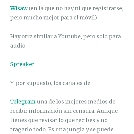
Wisaw
(en la que no hay ni que registrarse,
pero mucho mejor para el móvil)
Hay otra similar a Youtube, pero solo para
audio
Spreaker
Y, por supuesto, los canales de
Telegram
una de los mejores medios de
recibir información sin censura. Aunque
tienes que revisar lo que recibes y no
tragarlo todo. Es una jungla y se puede