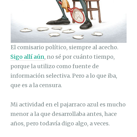
El comisario político, siempre al acecho.
Sigo allí aún
, no sé por cuánto tiempo,
porque la utilizo como fuente de
información selectiva. Pero a lo que iba,
que es a la censura.
Mi actividad en el pajarraco azul es mucho
menor a la que desarrollaba antes, hace
años, pero todavía digo algo, a veces.