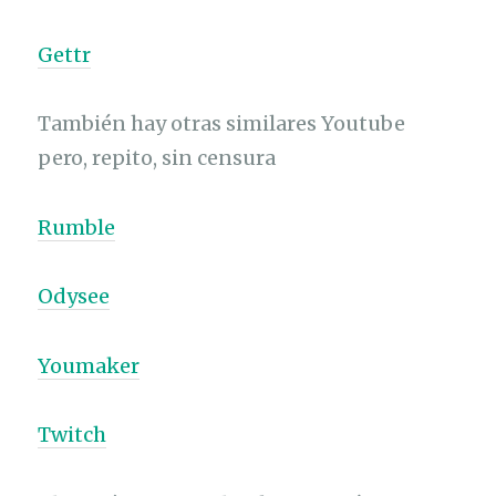
Gettr
También hay otras similares Youtube
pero, repito, sin censura
Rumble
Odysee
Youmaker
Twitch