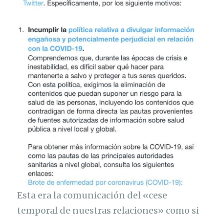
Esta era la comunicación del «cese
temporal de nuestras relaciones» como si