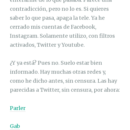
contradicción, pero no lo es. Si quieres
saber lo que pasa, apaga la tele. Ya he
cerrado mis cuentas de Facebook,
Instagram. Solamente utilizo, con filtros
activados, Twitter y Youtube.
¿Y ya está? Pues no. Suelo estar bien
informado. Hay muchas otras redes y,
como he dicho antes, sin censura. Las hay
parecidas a Twitter, sin censura, por ahora:
Parler
Gab