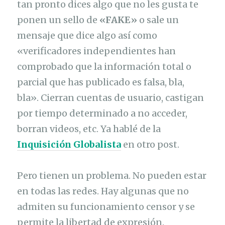
tan pronto dices algo que no les gusta te
ponen un sello de
«FAKE»
o sale un
mensaje que dice algo así como
«verificadores independientes han
comprobado que la información total o
parcial que has publicado es falsa, bla,
bla». Cierran cuentas de usuario, castigan
por tiempo determinado a no acceder,
borran videos, etc. Ya hablé de la
Inquisición Globalis
ta
en otro post.
Pero tienen un problema. No pueden estar
en todas las redes. Hay algunas que no
admiten su funcionamiento censor y se
permite la libertad de expresión.