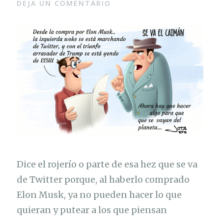
DEJA UN COMENTARIO
Dice el rojerío o parte de esa hez que se va
de Twitter porque, al haberlo comprado
Elon Musk, ya no pueden hacer lo que
quieran y putear a los que piensan