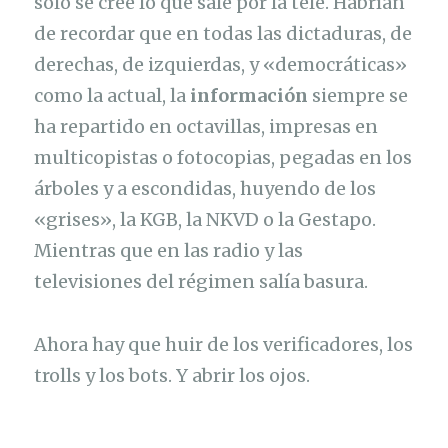
sólo se cree lo que sale por la tele. Habrían
de recordar que en todas las dictaduras, de
derechas, de izquierdas, y «democráticas»
como la actual, la
información
siempre se
ha repartido en octavillas, impresas en
multicopistas o fotocopias, pegadas en los
árboles y a escondidas, huyendo de los
«grises», la KGB, la NKVD o la Gestapo.
Mientras que en las radio y las
televisiones del régimen salía basura.
Ahora hay que huir de los verificadores, los
trolls y los bots. Y abrir los ojos.