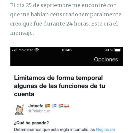
El día 25 de septiembre me encontré con
que me habían censurado temporalmente,
creo que fue durante 24 horas. Este era el
mensaje: