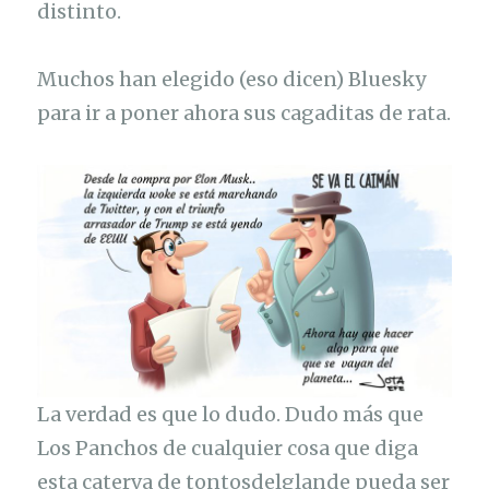
distinto.
Muchos han elegido (eso dicen) Bluesky
para ir a poner ahora sus cagaditas de rata.
La verdad es que lo dudo. Dudo más que
Los Panchos de cualquier cosa que diga
esta caterva de tontosdelglande pueda ser