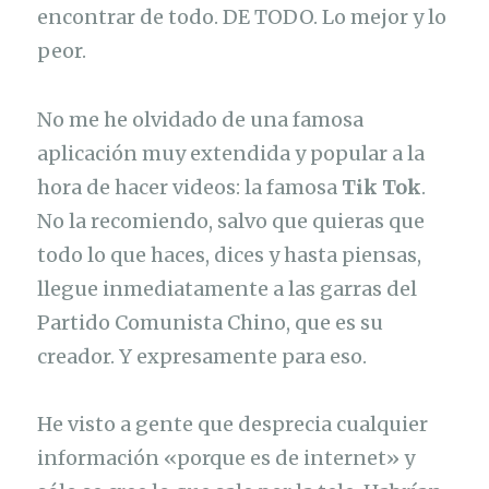
encontrar de todo. DE TODO. Lo mejor y lo
peor.
No me he olvidado de una famosa
aplicación muy extendida y popular a la
hora de hacer videos: la famosa
Tik Tok
.
No la recomiendo, salvo que quieras que
todo lo que haces, dices y hasta piensas,
llegue inmediatamente a las garras del
Partido Comunista Chino, que es su
creador. Y expresamente para eso.
He visto a gente que desprecia cualquier
información «porque es de internet» y