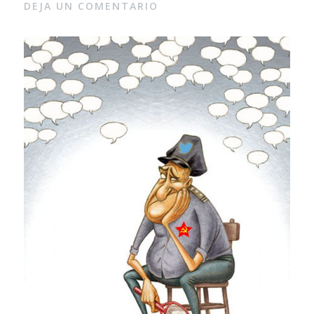
DEJA UN COMENTARIO