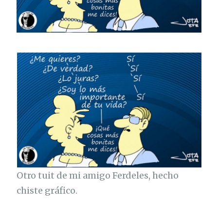
Otro tuit de mi amigo Ferdeles, hecho
chiste gráfico.