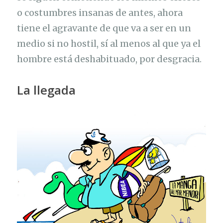
o costumbres insanas de antes, ahora
tiene el agravante de que va a ser en un
medio si no hostil, sí al menos al que ya el
hombre está deshabituado, por desgracia.
La llegada