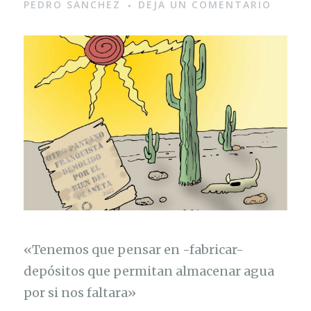
PEDRO SÁNCHEZ
DEJA UN COMENTARIO
«Tenemos que pensar en -fabricar-
depósitos que permitan almacenar agua
por si nos faltara»