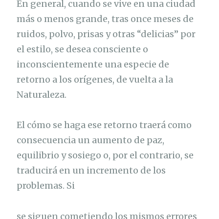
En general, cuando se vive en una ciudad
más o menos grande, tras once meses de
ruidos, polvo, prisas y otras “delicias” por
el estilo, se desea consciente o
inconscientemente una especie de
retorno a los orígenes, de vuelta a la
Naturaleza.
El cómo se haga ese retorno traerá como
consecuencia un aumento de paz,
equilibrio y sosiego o, por el contrario, se
traducirá en un incremento de los
problemas. Si
se siguen cometiendo los mismos errores