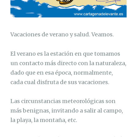
Vacaciones de verano y salud. Veamos.
El verano es la estación en que tomamos
un contacto más directo con la naturaleza,
dado que en esa época, normalmente,
cada cual disfruta de sus vacaciones.
Las circunstancias meteorológicas son
más benignas, invitando a salir al campo,
la playa, la montaña, etc.