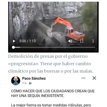
Demolición de presas por el gobierno
«progresista». Tiene que haber cambio
climático por las buenas o por las malas.