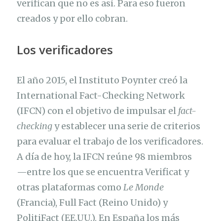
verifican que no es así. Para eso fueron
creados y por ello cobran.
Los verificadores
El año 2015, el Instituto Poynter creó la
International Fact-Checking Network
(IFCN) con el objetivo de impulsar el
fact-
checking
y establecer una serie de criterios
para evaluar el trabajo de los verificadores.
A día de hoy, la IFCN reúne 98 miembros
—entre los que se encuentra Verificat y
otras plataformas como
Le Monde
(Francia), Full Fact (Reino Unido) y
PolitiFact (EE.UU.). En España los más