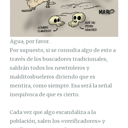
Agua, por favor.
Por supuesto, si se consulta algo de esto a
través de los buscadores tradicionales,
saldrán todos los newtroleros y
malditosbueleros diciendo que es
mentira, como siempre. Esa será la señal
inequívoca de que es cierto.
Cada vez que algo escandaliza a la
población, salen los «verificadores» y