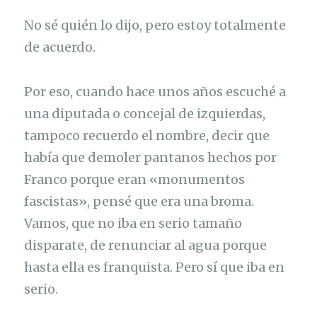
No sé quién lo dijo, pero estoy totalmente
de acuerdo.
Por eso, cuando hace unos años escuché a
una diputada o concejal de izquierdas,
tampoco recuerdo el nombre, decir que
había que demoler pantanos hechos por
Franco porque eran «monumentos
fascistas», pensé que era una broma.
Vamos, que no iba en serio tamaño
disparate, de renunciar al agua porque
hasta ella es franquista. Pero sí que iba en
serio.