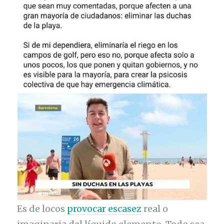
Es de locos
provocar escasez
real o