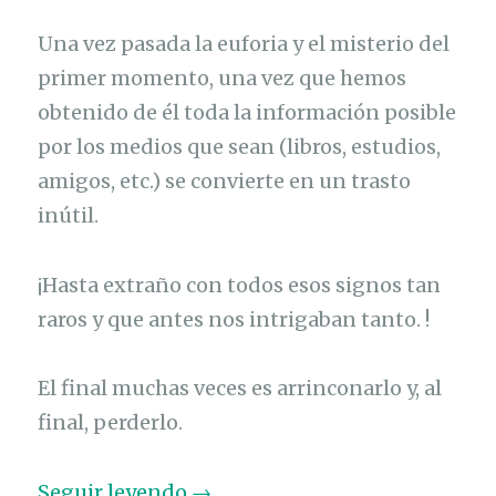
Una vez pasada la euforia y el misterio del
primer momento, una vez que hemos
obtenido de él toda la información posible
por los medios que sean (libros, estudios,
amigos, etc.) se convierte en un trasto
inútil.
¡Hasta extraño con todos esos signos tan
raros y que antes nos intrigaban tanto. !
El final muchas veces es arrinconarlo y, al
final, perderlo.
«
Seguir leyendo
→