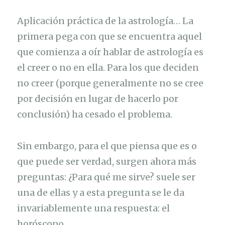
Aplicación práctica de la astrología… La
primera pega con que se encuentra aquel
que comienza a oír hablar de astrología es
el creer o no en ella. Para los que deciden
no creer (porque generalmente no se cree
por decisión en lugar de hacerlo por
conclusión) ha cesado el problema.
Sin embargo, para el que piensa que es o
que puede ser verdad, surgen ahora más
preguntas: ¿Para qué me sirve? suele ser
una de ellas y a esta pregunta se le da
invariablemente una respuesta: el
horóscopo.