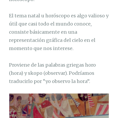
El tema natal u horóscopo es algo valioso y
útil que casi todo el mundo conoce,
consiste básicamente en una
representación gráfica del cielo en el
momento que nos interese.
Proviene de las palabras griegas horo
(hora) y skopo (observar). Podríamos
traducirlo por “yo observo la hora”.