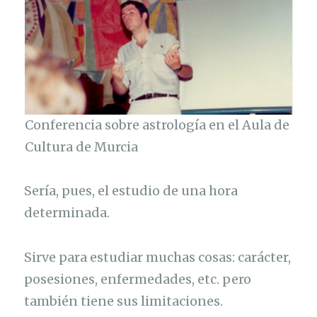
Conferencia sobre astrología en el Aula de
Cultura de Murcia
Sería, pues, el estudio de una hora
determinada.
Sirve para estudiar muchas cosas: carácter,
posesiones, enfermedades, etc. pero
también tiene sus limitaciones.