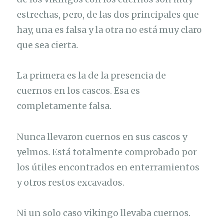
estrechas, pero, de las dos principales que
hay, una es falsa y la otra no está muy claro
que sea cierta.
La primera es la de la presencia de
cuernos en los cascos. Esa es
completamente falsa.
Nunca llevaron cuernos en sus cascos y
yelmos. Está totalmente comprobado por
los útiles encontrados en enterramientos
y otros restos excavados.
Ni un solo caso vikingo llevaba cuernos.