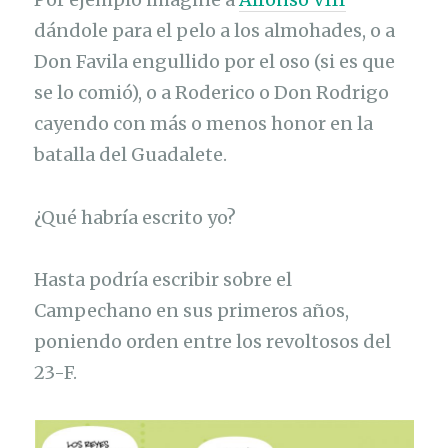
dándole para el pelo a los almohades, o a
Don Favila engullido por el oso (si es que
se lo comió), o a Roderico o Don Rodrigo
cayendo con más o menos honor en la
batalla del Guadalete.
¿Qué habría escrito yo?
Hasta podría escribir sobre el
Campechano en sus primeros años,
poniendo orden entre los revoltosos del
23-F.