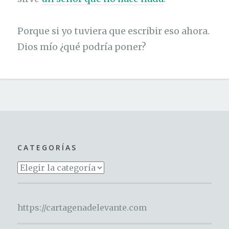
Porque si yo tuviera que escribir eso ahora.
Dios mío ¿qué podría poner?
CATEGORÍAS
Categorías
https://cartagenadelevante.com