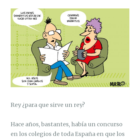
Rey ¿para que sirve un rey?
Hace años, bastantes, había un concurso
en los colegios de toda España en que los