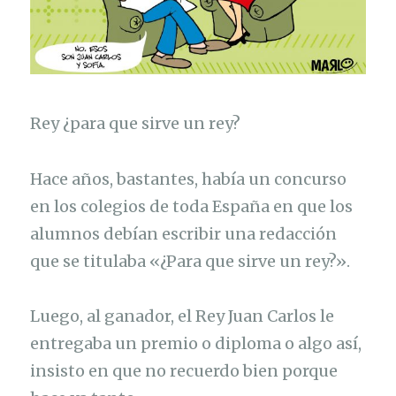
Rey ¿para que sirve un rey?
Hace años, bastantes, había un concurso
en los colegios de toda España en que los
alumnos debían escribir una redacción
que se titulaba «¿Para que sirve un rey?».
Luego, al ganador, el Rey Juan Carlos le
entregaba un premio o diploma o algo así,
insisto en que no recuerdo bien porque