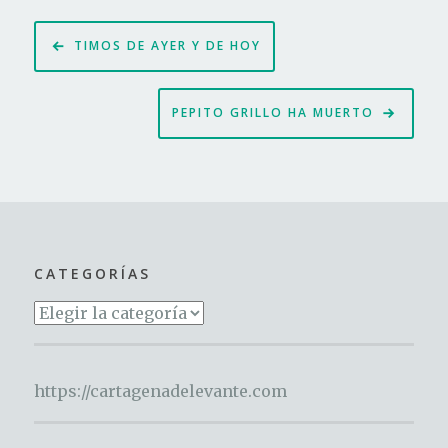
Navegación
TIMOS DE AYER Y DE HOY
de
entradas
PEPITO GRILLO HA MUERTO
CATEGORÍAS
Categorías
https://cartagenadelevante.com