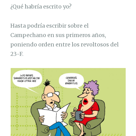
¿Qué habría escrito yo?
Hasta podría escribir sobre el
Campechano en sus primeros años,
poniendo orden entre los revoltosos del
23-F.