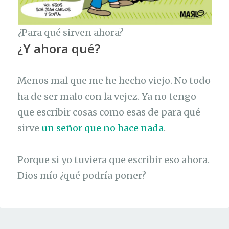
¿Para qué sirven ahora?
¿Y ahora qué?
Menos mal que me he hecho viejo. No todo
ha de ser malo con la vejez. Ya no tengo
que escribir cosas como esas de para qué
sirve
un señor que no hace nada
.
Porque si yo tuviera que escribir eso ahora.
Dios mío ¿qué podría poner?