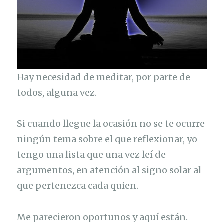
Hay necesidad de meditar, por parte de
todos, alguna vez.
Si cuando llegue la ocasión no se te ocurre
ningún tema sobre el que reflexionar, yo
tengo una lista que una vez leí de
argumentos, en atención al signo solar al
que pertenezca cada quien.
Me parecieron oportunos y aquí están.