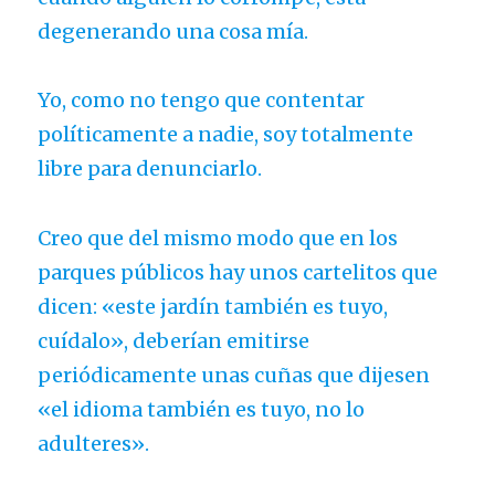
degenerando una cosa mía.
Yo, como no tengo que contentar
políticamente a nadie, soy totalmente
libre para denunciarlo.
Creo que del mismo modo que en los
parques públicos hay unos cartelitos que
dicen: «este jardín también es tuyo,
cuídalo», deberían emitirse
periódicamente unas cuñas que dijesen
«el idioma también es tuyo, no lo
adulteres».