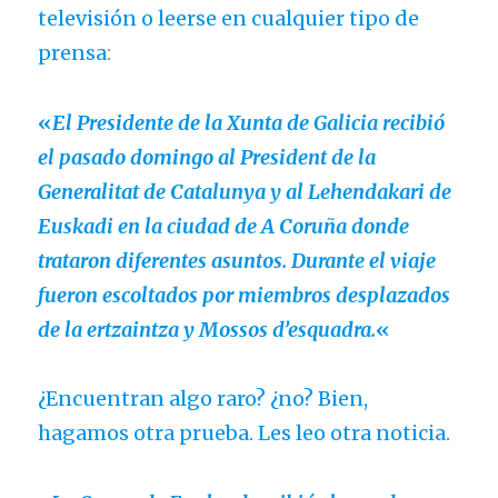
televisión o leerse en cualquier tipo de
prensa
:
«
El Presidente de la Xunta de Galicia recibió
el pasado domingo al President de la
Generalitat de Catalunya y al Lehendakari de
Euskadi en la ciudad de A Coruña donde
trataron diferentes asuntos. Durante el viaje
fueron escoltados por miembros desplazados
de la ertzaintza y Mossos d’esquadra.
«
¿Encuentran algo raro? ¿no? Bien,
hagamos otra prueba. Les leo otra noticia.