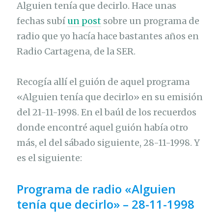
Alguien tenía que decirlo. Hace unas
fechas subí
un post
sobre un programa de
radio que yo hacía hace bastantes años en
Radio Cartagena, de la SER.
Recogía allí el guión de aquel programa
«Alguien tenía que decirlo» en su emisión
del 21-11-1998. En el baúl de los recuerdos
donde encontré aquel guión había otro
más, el del sábado siguiente, 28-11-1998. Y
es el siguiente:
Programa de radio «Alguien
tenía que decirlo» – 28-11-1998