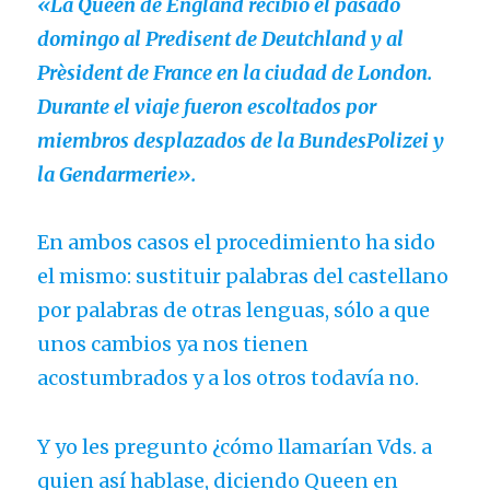
«La Queen de England recibió el pasado
domingo al Predisent de Deutchland y al
Prèsident de France en la ciudad de London.
Durante el viaje fueron escoltados por
miembros desplazados de la BundesPolizei y
la Gendarmerie».
En ambos casos el procedimiento ha sido
el mismo: sustituir palabras del castellano
por palabras de otras lenguas, sólo a que
unos cambios ya nos tienen
acostumbrados y a los otros todavía no.
Y yo les pregunto ¿cómo llamarían Vds. a
quien así hablase, diciendo Queen en