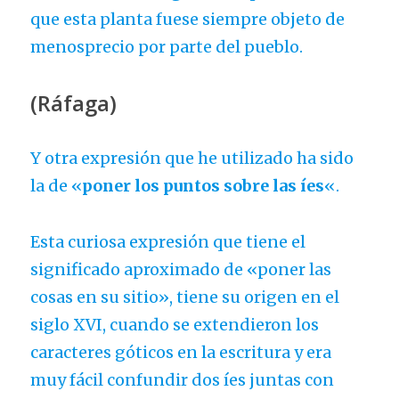
que esta planta fuese siempre objeto de
menosprecio por parte del pueblo.
(Ráfaga)
Y otra expresión que he utilizado ha sido
la de «
poner los puntos sobre las íes
«.
Esta curiosa expresión que tiene el
significado aproximado de «poner las
cosas en su sitio», tiene su origen en el
siglo XVI, cuando se extendieron los
caracteres góticos en la escritura y era
muy fácil confundir dos íes juntas con