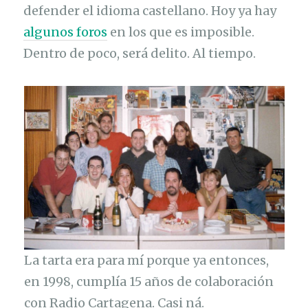
defender el idioma castellano. Hoy ya hay
algunos foros
en los que es imposible.
Dentro de poco, será delito. Al tiempo.
La tarta era para mí porque ya entonces,
en 1998, cumplía 15 años de colaboración
con Radio Cartagena. Casi ná.