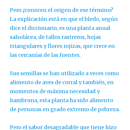
Pero ¿conocen el origen de ese término?
La explicación está en que el bledo, según
dice el diccionario, es una planta anual
salsolácea, de tallos rastreros, hojas
triangulares y flores rojizas, que crece en
las cercanías de las fuentes.
Sus semillas se han utilizado a veces como
alimento de aves de corral y también, en
momentos de máxima necesidad y
hambruna, esta planta ha sido alimento
de personas en grado extremo de pobreza.
Pero el sabor desagradable que tiene hizo