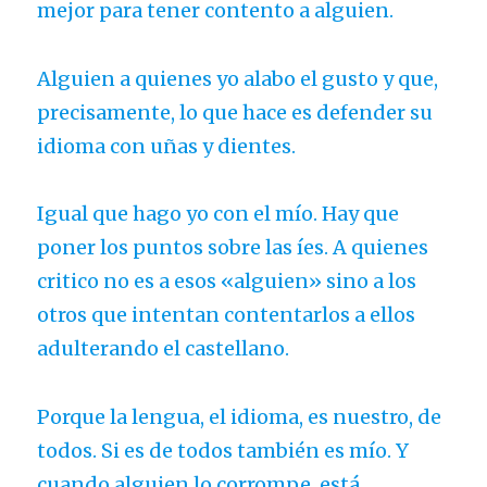
mejor para tener contento a alguien.
Alguien a quienes yo alabo el gusto y que,
precisamente, lo que hace es defender su
idioma con uñas y dientes.
Igual que hago yo con el mío. Hay que
poner los puntos sobre las íes. A quienes
critico no es a esos «alguien» sino a los
otros que intentan contentarlos a ellos
adulterando el castellano.
Porque la lengua, el idioma, es nuestro, de
todos. Si es de todos también es mío. Y
cuando alguien lo corrompe, está