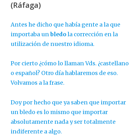
(Ráfaga)
Antes he dicho que había gente a la que
importaba un
bledo
la corrección en la
utilización de nuestro idioma.
Por cierto ¿cómo lo llaman Vds. ¿castellano
o español? Otro día hablaremos de eso.
Volvamos a la frase.
Doy por hecho que ya saben que importar
un bledo es lo mismo que importar
absolutamente nada y ser totalmente
indiferente a algo.