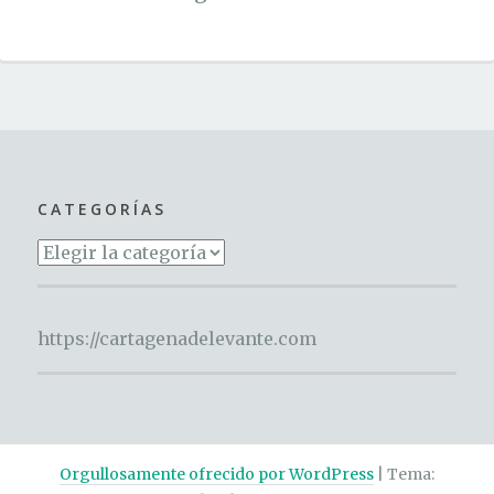
CATEGORÍAS
Categorías
https://cartagenadelevante.com
Orgullosamente ofrecido por WordPress
|
Tema: