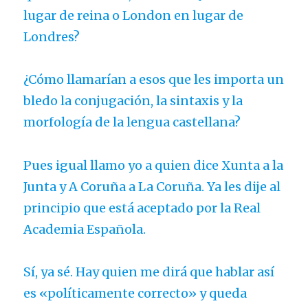
lugar de reina o London en lugar de
Londres?
¿Cómo llamarían a esos que les importa un
bledo la conjugación, la sintaxis y la
morfología de la lengua castellana?
Pues igual llamo yo a quien dice Xunta a la
Junta y A Coruña a La Coruña. Ya les dije al
principio que está aceptado por la Real
Academia Española.
Sí, ya sé. Hay quien me dirá que hablar así
es «políticamente correcto» y queda