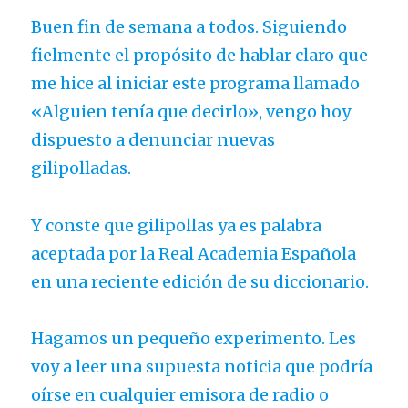
Buen fin de semana a todos. Siguiendo
fielmente el propósito de hablar claro que
me hice al iniciar este programa llamado
«Alguien tenía que decirlo», vengo hoy
dispuesto a denunciar nuevas
gilipolladas.
Y conste que gilipollas ya es palabra
aceptada por la Real Academia Española
en una reciente edición de su diccionario.
Hagamos un pequeño experimento. Les
voy a leer una supuesta noticia que podría
oírse en cualquier emisora de radio o