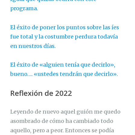
programa.
El éxito de poner los puntos sobre las íes
fue total y la costumbre perdura todavía
en nuestros días.
El éxito de «alguien tenía que decirlo»,
bueno…. «ustedes tendrán que decirlo».
Reflexión de 2022
Leyendo de nuevo aquel guión me quedo
asombrado de cómo ha cambiado todo
aquello, pero a peor. Entonces se podía