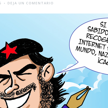
S
DEJA UN COMENTARIO