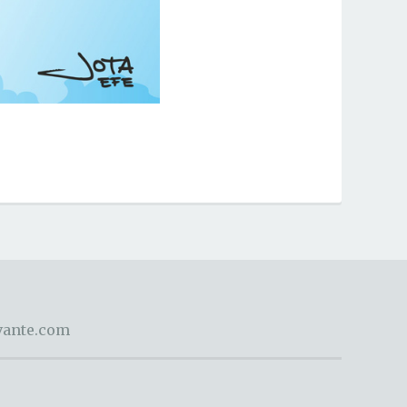
evante.com