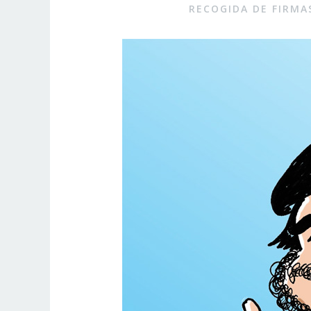
RECOGIDA DE FIRMA