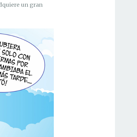
adquiere un gran