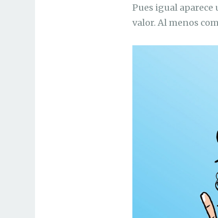
Pues igual aparece 
valor. Al menos com