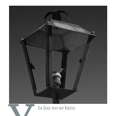
la luz no se hizo.