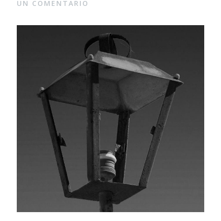
UN COMENTARIO