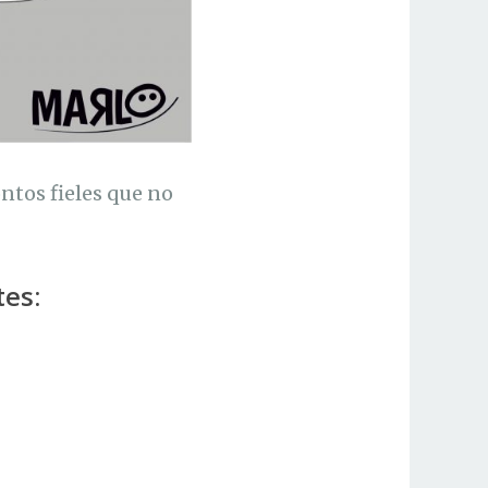
ntos fieles que no
es: