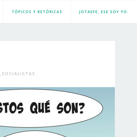
TÓPICOS Y RETÓRICAS
JOTAEFE, ESE SOY YO.
SOCIALISTAS
,