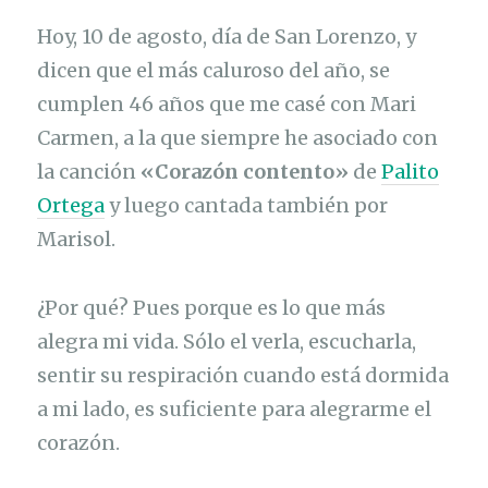
Hoy, 10 de agosto, día de San Lorenzo, y
dicen que el más caluroso del año, se
cumplen 46 años que me casé con Mari
Carmen, a la que siempre he asociado con
la canción
«Corazón contento»
de
Palito
Ortega
y luego cantada también por
Marisol.
¿Por qué? Pues porque es lo que más
alegra mi vida. Sólo el verla, escucharla,
sentir su respiración cuando está dormida
a mi lado, es suficiente para alegrarme el
corazón.