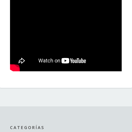
CATEGORÍAS