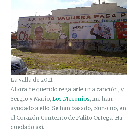
La valla de 2011
Ahora he querido regalarle una canción, y
Sergio y Mario,
Los Meconios
, me han
ayudado a ello. Se han basado, cómo no, en
el Corazón Contento de Palito Ortega. Ha
quedado así.