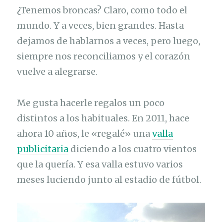
¿Tenemos broncas? Claro, como todo el
mundo. Y a veces, bien grandes. Hasta
dejamos de hablarnos a veces, pero luego,
siempre nos reconciliamos y el corazón
vuelve a alegrarse.
Me gusta hacerle regalos un poco
distintos a los habituales. En 2011, hace
ahora 10 años, le «regalé» una
valla
publicitaria
diciendo a los cuatro vientos
que la quería. Y esa valla estuvo varios
meses luciendo junto al estadio de fútbol.